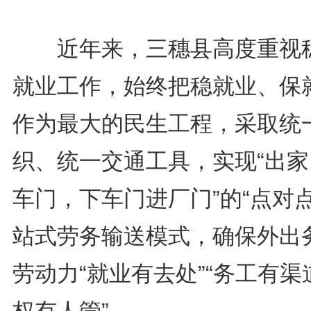
近年来，三穗县高度重视
就业工作，始终把稳就业、保
作为最大的民生工程，采取统
织、统一交通工具，实现“出家
车门，下车门进厂门”的“点对点
站式劳务输送模式，确保外出
劳动力“就业有去处”“务工有渠道