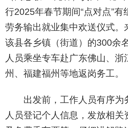
行2025年春节期间“点对点”有
劳务输出就业集中欢送仪式。
该县各乡镇（街道）的300余
人员乘坐专车赴广东佛山、浙
州、福建福州等地返岗务工。
出发前，工作人员有序为
人员登记个人信息，发放相关