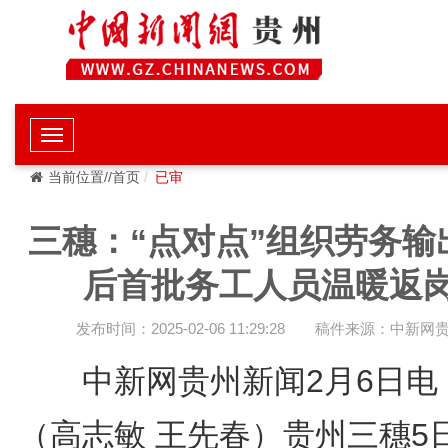
当前位置//首页
已审
三穗：“点对点”组织劳务输
后首批务工人员温暖返
发布时间：2025-02-06 11:29:28
稿件来源：中新网
中新网贵州新闻2月6日
（高志敏 王先春）贵州三穗5