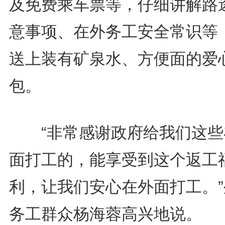
及免费乘车票等，仔细讲解路
意事项、在外务工安全常识等
送上装有矿泉水、方便面的爱
包。
“非常感谢政府给我们这些
面打工的，能享受到这个返工
利，让我们安心在外面打工。”
务工群众杨海蓉高兴地说。