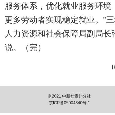
服务体系，优化就业服务环境
更多劳动者实现稳定就业。”三
人力资源和社会保障局副局长
说。（完）
【
© 2021 中新社贵州分社
京ICP备05004340号-1