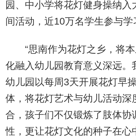
园、中小学将花灯健身操纳入
间活动，近10万名学生参与学
“思南作为花灯之乡，将本
化融入幼儿园教育意义深远。
幼儿园以每周3天开展花灯早
体，将花灯艺术与幼儿活动深
合，孩子们不仅锻炼了肢体协
性，更让花灯文化的种子在心