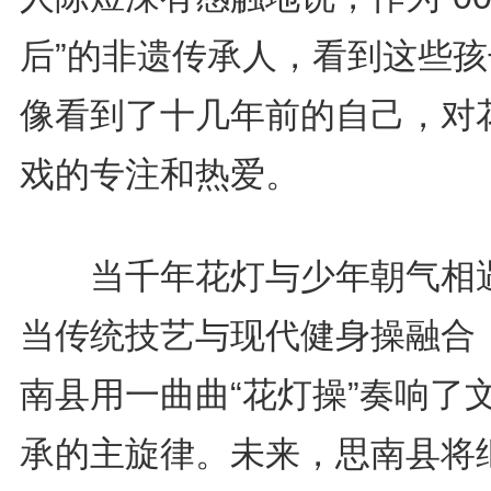
后”的非遗传承人，看到这些孩
像看到了十几年前的自己，对
戏的专注和热爱。
当千年花灯与少年朝气相
当传统技艺与现代健身操融合
南县用一曲曲“花灯操”奏响了
承的主旋律。未来，思南县将