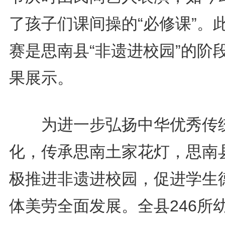
了孩子们课间操的“必修课”。
赛是思南县“非遗进校园”的阶
果展示。
为进一步弘扬中华优秀传
化，传承思南土家花灯，思南
极推进非遗进校园，促进学生
体美劳全面发展。全县246所