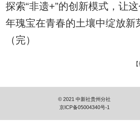
探索“非遗+”的创新模式，让
年瑰宝在青春的土壤中绽放新
（完）
【
© 2021 中新社贵州分社
京ICP备05004340号-1