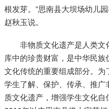
根发芽。”思南县大坝场幼儿园
赵秋玉说。
非物质文化遗产是人类文
库中的珍贵财富，是中华民族
文化传统的重要组成部分。为
学生了解、保护、传承、推广
质文化遗产，增强学生文化自