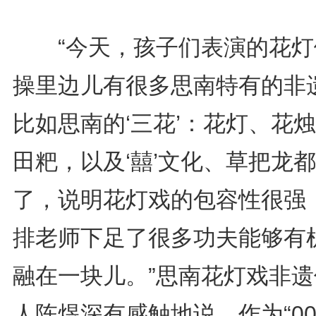
“今天，孩子们表演的花灯
操里边儿有很多思南特有的非
比如思南的‘三花’：花灯、花
田粑，以及‘囍’文化、草把龙
了，说明花灯戏的包容性很强
排老师下足了很多功夫能够有
融在一块儿。”思南花灯戏非遗
人陈煜深有感触地说，作为“0