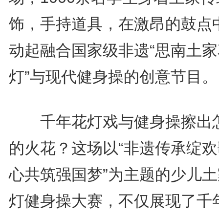
饰，手持道具，在激昂的鼓点
动起融合国家级非遗“思南土家
灯”与现代健身操的创意节目。
千年花灯戏与健身操擦出
的火花？这场以“非遗传承绽欢
心共筑强国梦”为主题的少儿土
灯健身操大赛，不仅展现了千