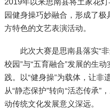
2019年以来思南县将土家花
园健身操巧妙融合，形成了极
方特色的文艺表演活动。
此次大赛是思南县落实“非
校园”与“五育融合”发展的生动
践。以“健身操”为载体，让非
从“静态保护”转向“活态传承”
动传统文化发展意义深远。