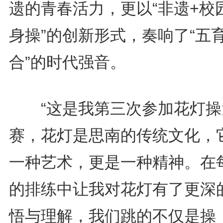
遗的青春活力，更以“非遗+校
身操”的创新形式，奏响了“五
合”的时代强音。
“这是我第三次参加花灯操
赛，花灯是思南的传统文化，
一种艺术，更是一种精神。在
的排练中让我对花灯有了更深
悟与理解，我们跳的不仅是操