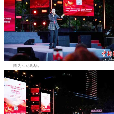
图为活动现场。