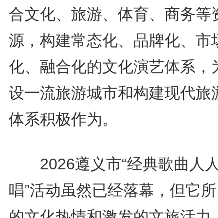
合文化、旅游、体育、商务等
源，构建常态化、品牌化、市
化、融合化的文化演艺体系，
设一流旅游城市和构建现代旅
体系积极作为。
2026遵义市“经典歌曲人
唱”活动虽然已经落幕，但它所
的文化热情和激发的文旅活力