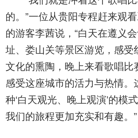
“我们就是冲着这个歌唱比
的。”一位从贵阳专程赶来观看
的游客李茜说，“白天在遵义会
址、娄山关等景区游览，感受
文化的熏陶，晚上来看歌唱比
感受这座城市的活力与热情。
种‘白天观光、晚上观演’的模
我们的旅程更加充实和有趣。”