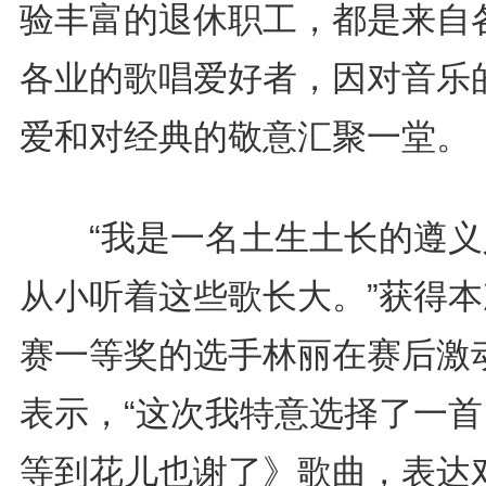
验丰富的退休职工，都是来自
各业的歌唱爱好者，因对音乐
爱和对经典的敬意汇聚一堂。
“我是一名土生土长的遵义
从小听着这些歌长大。”获得本
赛一等奖的选手林丽在赛后激
表示，“这次我特意选择了一首
等到花儿也谢了》歌曲，表达