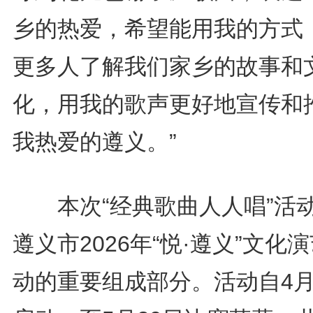
乡的热爱，希望能用我的方式
更多人了解我们家乡的故事和
化，用我的歌声更好地宣传和
我热爱的遵义。”
本次“经典歌曲人人唱”活
遵义市2026年“悦·遵义”文化
动的重要组成部分。活动自4月