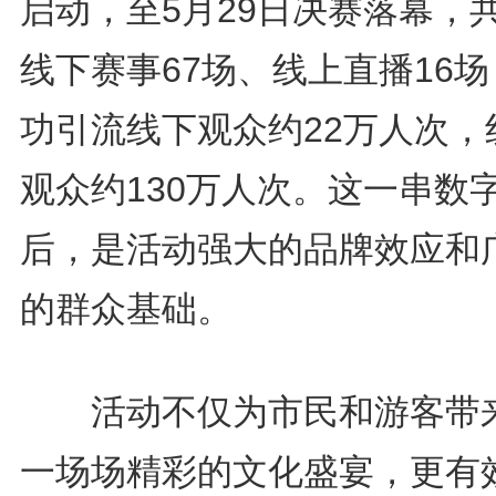
启动，至5月29日决赛落幕，
线下赛事67场、线上直播16
功引流线下观众约22万人次，
观众约130万人次。这一串数
后，是活动强大的品牌效应和
的群众基础。
活动不仅为市民和游客带
一场场精彩的文化盛宴，更有