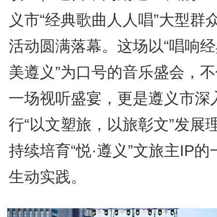
义市“经典歌曲人人唱”大型群
活动圆满落幕。这场以“唱响经
美遵义”为口号的音乐盛会，不
一场视听盛宴，更是遵义市深
行“以文塑旅，以旅彰文”发展
持续培育“悦·遵义”文旅主IP的
生动实践。