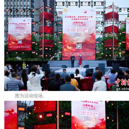
图为活动现场。