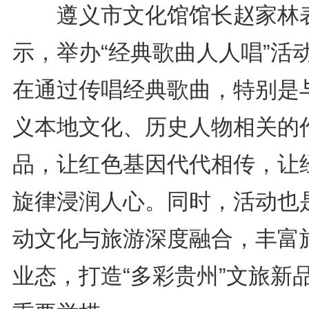
遵义市文化馆馆长赵家林
示，举办“经典歌曲人人唱”活
在通过传唱经典歌曲，特别是
义本地文化、历史人物相关的
品，让红色基因代代相传，让
旋律浸润人心。同时，活动也
动文化与旅游深度融合，丰富
业态，打造“多彩贵州”文旅新