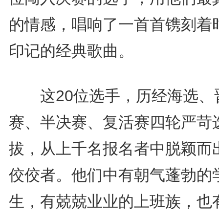
的情感，唱响了一首首镌刻着
印记的经典歌曲。
这20位选手，历经海选、
赛、半决赛、复活赛四轮严苛
拔，从上千名报名者中脱颖而
佼佼者。他们中有朝气蓬勃的
生，有兢兢业业的上班族，也