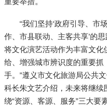
重要举措。
“我们坚持‘政府引导、市
作、市县联动、主客共享’的思
将文化演艺活动作为丰富文化
给、增强城市辨识度的重要抓
手。”遵义市文化旅游局公共文
科长朱文艺介绍，未来将继续
绕“资源、客源、服务”三大要