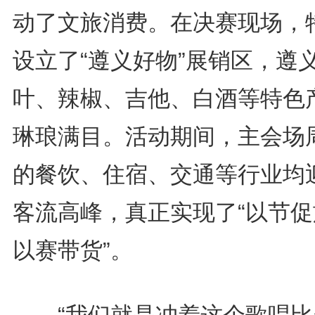
动了文旅消费。在决赛现场，
设立了“遵义好物”展销区，遵
叶、辣椒、吉他、白酒等特色
琳琅满目。活动期间，主会场
的餐饮、住宿、交通等行业均
客流高峰，真正实现了“以节促
以赛带货”。