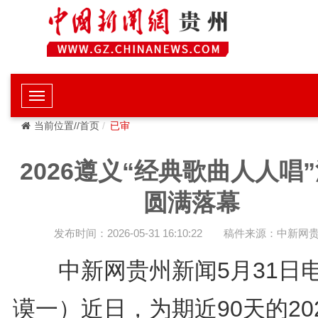
当前位置//首页
已审
2026遵义“经典歌曲人人唱
圆满落幕
发布时间：2026-05-31 16:10:22
稿件来源：中新网
中新网贵州新闻5月31日
谟一）近日，为期近90天的20