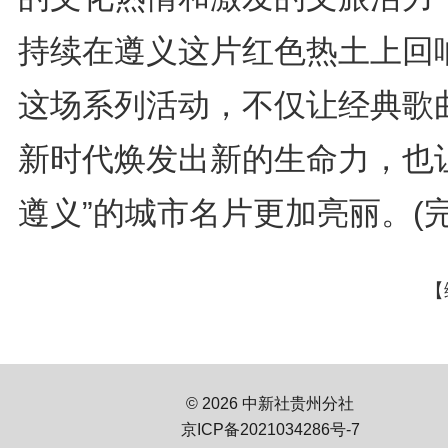
持续在遵义这片红色热土上回
这场系列活动，不仅让经典歌
新时代焕发出新的生命力，也让
遵义”的城市名片更加亮丽。(完
【
© 2026 中新社贵州分社
京ICP备2021034286号-7