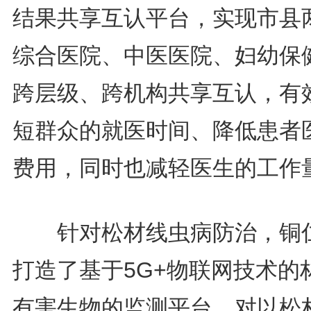
结果共享互认平台，实现市县
综合医院、中医医院、妇幼保
跨层级、跨机构共享互认，有
短群众的就医时间、降低患者
费用，同时也减轻医生的工作
针对松材线虫病防治，铜
打造了基于5G+物联网技术的
有害生物的监测平台，对以松