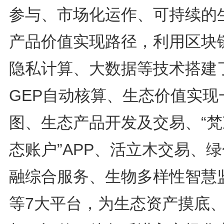
参与、市场化运作、可持续的
产品价值实现路径，利用区块
隐私计算、大数据等技术搭建
GEP自动核算、生态价值实现
图、生态产品开发及交易、“梵
态账户”APP、活立木交易、
融综合服务、生物多样性智慧
等7大平台，为生态资产摸底