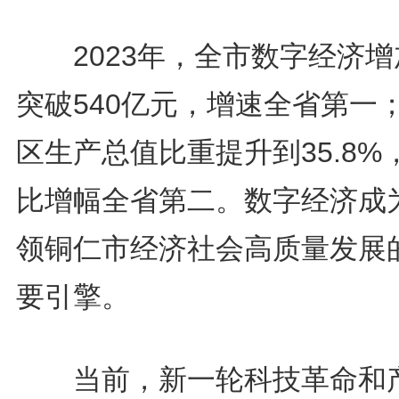
2023年，全市数字经济增
突破540亿元，增速全省第一
区生产总值比重提升到35.8%
比增幅全省第二。数字经济成
领铜仁市经济社会高质量发展
要引擎。
当前，新一轮科技革命和