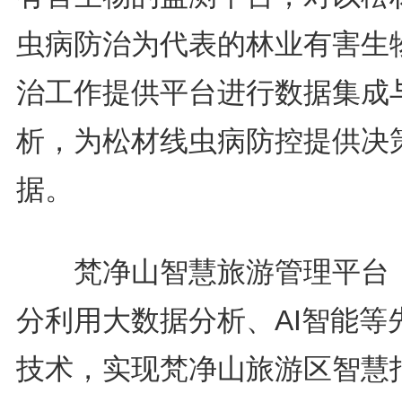
虫病防治为代表的林业有害生
治工作提供平台进行数据集成
析，为松材线虫病防控提供决
据。
梵净山智慧旅游管理平台
分利用大数据分析、AI智能等
技术，实现梵净山旅游区智慧