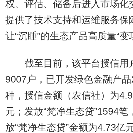
权、评估、储备后进入市场化
提供了技术支持和运维服务保
让“沉睡”的生态产品高质量“变
截至目前，该平台授信用
9007户，已开发绿色金融产品
种，授信金额（农信社）为4.9
元；发放“梵净生态贷”1594笔
放“梵净生态贷”金额为4.73亿