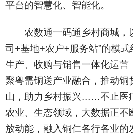
平台的智慧化、智能化。
农数通一码通乡村商城，以
司+基地+农户+服务站”的模式
生产、收购与销售一体化运营
聚粤需铜送产业融合，推动铜
山，助力乡村振兴……不止医
农业、生态领域，大数据正不
放动能，融入铜仁各行各业的