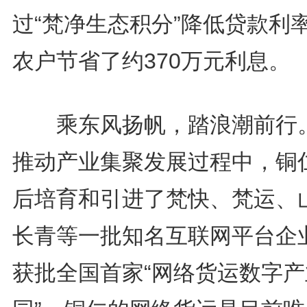
过“梵净生态积分”降低贷款利
农户节省了约370万元利息。
乘东风扬帆，踏浪潮前行
推动产业集聚发展过程中，铜
后培育和引进了梵快、梵运、
长青等一批知名互联网平台企
获批全国首家“网络货运数字产