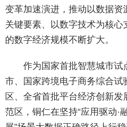
变革加速演进，推动以数据资
关键要素、以数字技术为核心
的数字经济规模不断扩大。
作为国家首批智慧城市试
市、国家跨境电子商务综合试
区、全省首批平台经济创新发
范区，铜仁在坚持“应用驱动·