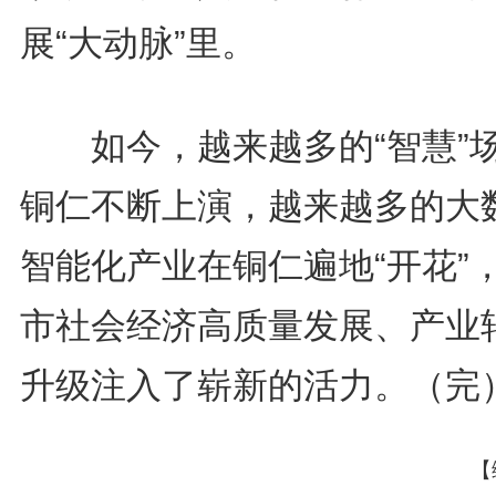
展“大动脉”里。
如今，越来越多的“智慧”
铜仁不断上演，越来越多的大
智能化产业在铜仁遍地“开花”
市社会经济高质量发展、产业
升级注入了崭新的活力。（完
【