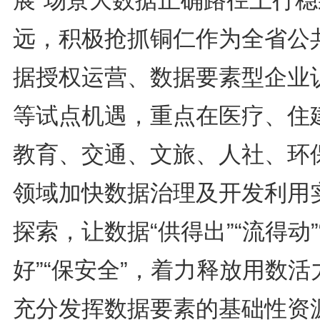
展”场景大数据正确路径上行稳
远，积极抢抓铜仁作为全省公
据授权运营、数据要素型企业
等试点机遇，重点在医疗、住
教育、交通、文旅、人社、环
领域加快数据治理及开发利用
探索，让数据“供得出”“流得动”
好”“保安全”，着力释放用数活
充分发挥数据要素的基础性资