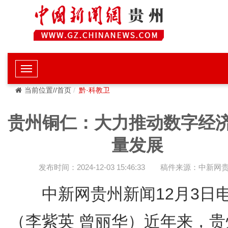
当前位置//首页
黔·科教卫
贵州铜仁：大力推动数字经
量发展
发布时间：2024-12-03 15:46:33
稿件来源：中新网
中新网贵州新闻12月3
（李紫英 曾丽华）近年来，贵