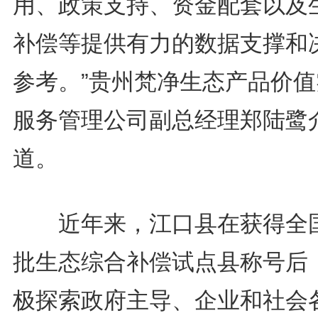
用、政策支持、资金配套以及
补偿等提供有力的数据支撑和
参考。”贵州梵净生态产品价值
服务管理公司副总经理郑陆鹭
道。
近年来，江口县在获得全
批生态综合补偿试点县称号后
极探索政府主导、企业和社会