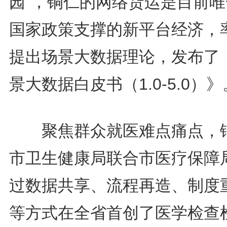
园”，铜仁的网络货运是目前唯
国家政策支撑的新平台经济，
提出场景大数据理论，发布了
景大数据白皮书（1.0-5.0）》
聚焦群众就医难点痛点，
市卫生健康局联合市医疗保障
过数据共享、流程再造、制度
等方式在全省首创了医学检查