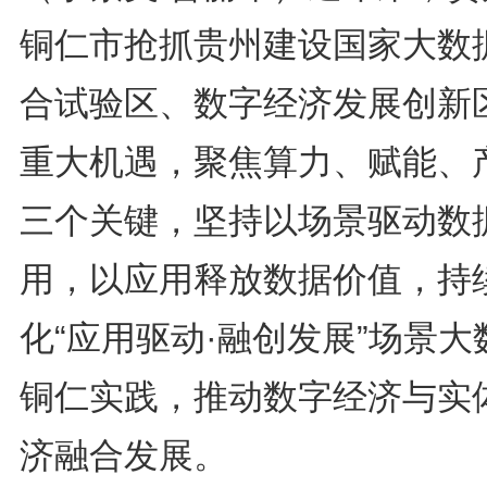
铜仁市抢抓贵州建设国家大数
合试验区、数字经济发展创新
重大机遇，聚焦算力、赋能、
三个关键，坚持以场景驱动数
用，以应用释放数据价值，持
化“应用驱动·融创发展”场景大
铜仁实践，推动数字经济与实
济融合发展。