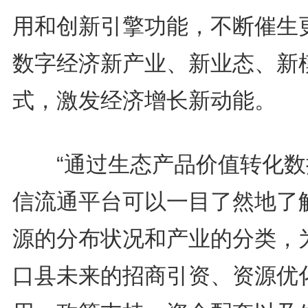
用和创新引擎功能，不断催生
数字经济新产业、新业态、新
式，激发经济增长新动能。
“通过生态产品价值转化数
信流通平台可以一目了然地了
源的分布状况和产业的分类，
口县未来的招商引资、资源优