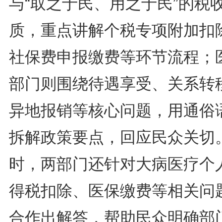
与“取之于民、用之于民”的税
质，重点讲解个税专项附加扣
社保费申报缴费等环节流程；
部门则围绕待遇享受、关系转
异地报销等核心问题，用通俗
拆解政策要点，回应民众关切
时，两部门还针对大病医疗个
得税扣除、医保缴费等相关问
合作出解答，帮助民众明确部