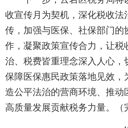
收宣传月为契机，深化税收法
传，加强与医保、社保部门的
作，凝聚政策宣传合力，让税
治、税费皆重理念深入人心，
保障医保惠民政策落地见效，
造公平法治的营商环境、推动
高质量发展贡献税务力量。（