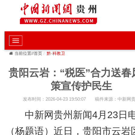
当前位置//首页
黔·科教卫
贵阳云岩：“税医”合力送春
策宣传护民生
发布时间：2026-04-23 19:50:07
稿件来源：中新网
中新网贵州新闻4月23
（杨题语）近日，贵阳市云岩