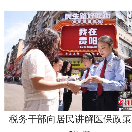
税务干部向居民讲解医保政策