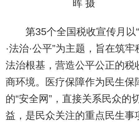
晖 摄
第35个全国税收宣传月以“
·法治·公平”为主题，旨在筑牢
法治根基，营造公平公正的税
商环境。医疗保障作为民生保
的“安全网”，直接关系民众的
益，是民众关注的重点民生事