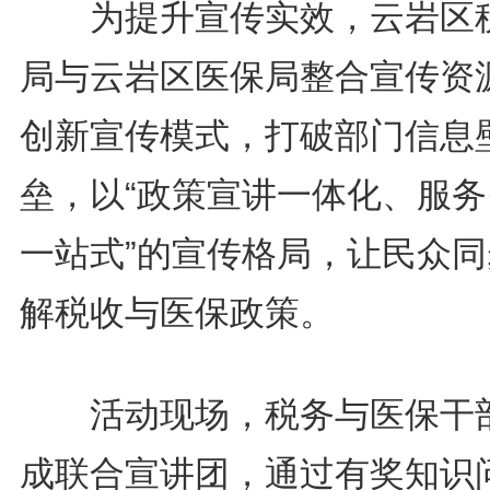
为提升宣传实效，云岩区
局与云岩区医保局整合宣传资
创新宣传模式，打破部门信息
垒，以“政策宣讲一体化、服务
一站式”的宣传格局，让民众同
解税收与医保政策。
活动现场，税务与医保干
成联合宣讲团，通过有奖知识