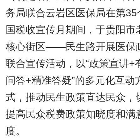
务局联合云岩区医保局在第35
国税收宣传月期间，于贵阳市
核心街区——民生路开展医保
联合宣传活动，以“政策宣讲+
问答+精准答疑”的多元化互动
式，推动民生政策直达民众，
提高民众税费政策知晓度和满
度。