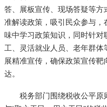
答、展板宣传、现场答疑等方
准解读政策，吸引民众参与，
味中学习政策知识，同时针对
工、灵活就业人员、老年群体
展精准宣传，确保政策宣传靶
达。
税务部门围绕税收公平原