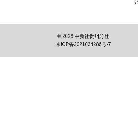
【
© 2026 中新社贵州分社
京ICP备2021034286号-7