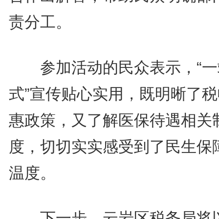
责分工。
参加活动的民众表示，“一
式”宣传贴心实用，既明晰了税
惠政策，又了解医保待遇相关
度，切切实实感受到了民生保
温度。
下一步，云岩区税务局将