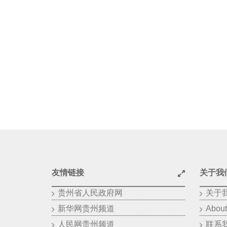
友情链接
关于我
贵州省人民政府网
关于
新华网贵州频道
About
人民网贵州频道
联系