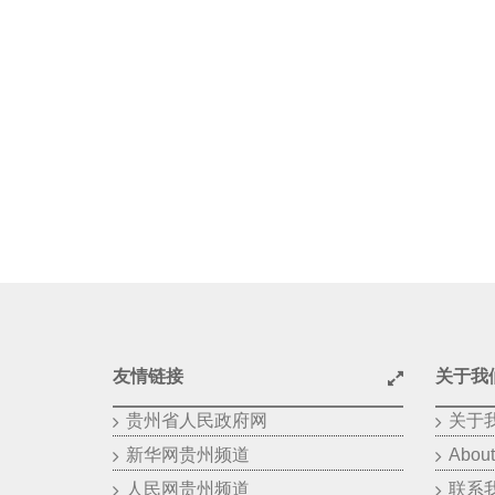
友情链接
关于我
贵州省人民政府网
关于
新华网贵州频道
About
人民网贵州频道
联系