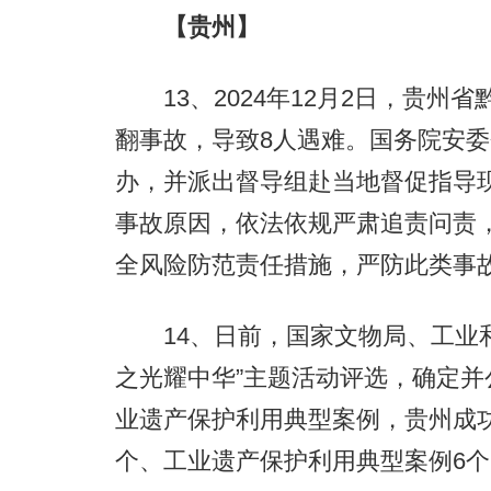
【贵州】
13、2024年12月2日，贵州
翻事故，导致8人遇难。国务院安
办，并派出督导组赴当地督促指导
事故原因，依法依规严肃追责问责
全风险防范责任措施，严防此类事
14、日前，国家文物局、工业和
之光耀中华”主题活动评选，确定并公
业遗产保护利用典型案例，贵州成功
个、工业遗产保护利用典型案例6个