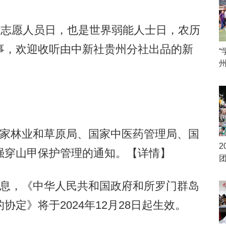
志愿人员日，也是世界弱能人士日，农历
事，欢迎收听由中新社贵州分社出品的新
“
家林业和草原局、国家中医药管理局、国
2
强穿山甲保护管理的通知。
【详情】
息，《中华人民共和国政府和所罗门群岛
定》将于2024年12月28日起生效。