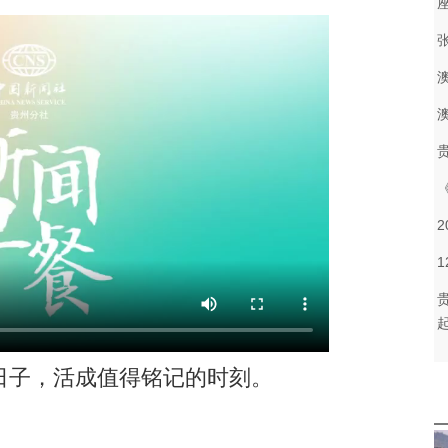
子，活成值得铭记的时刻。