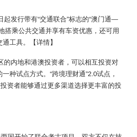
起发行带有“交通联合”标志的“澳门通—
本地搭乘公共交通并享有车资优惠，还可用
交通工具。
【详情】
区的内地和港澳投资者，可以相互投资对
种试点方式。“跨境理财通”2.0试点，
的投资者能够通过更多渠道选择更丰富的投
法两国开始了联合考古项目。双方不仅在技