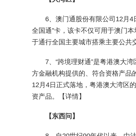
6、澳门通股份有限公司12月4日
全国通”卡，该卡不仅可用于澳门
于通行全国主要城市搭乘主要公共
7、“跨境理财通”是粤港澳大湾
方金融机构提供的、符合资格产品的一
12月4日正式落地，粤港澳大湾区
资产品。
【详情】
【东西问】
8、自20世纪90年代以来，中