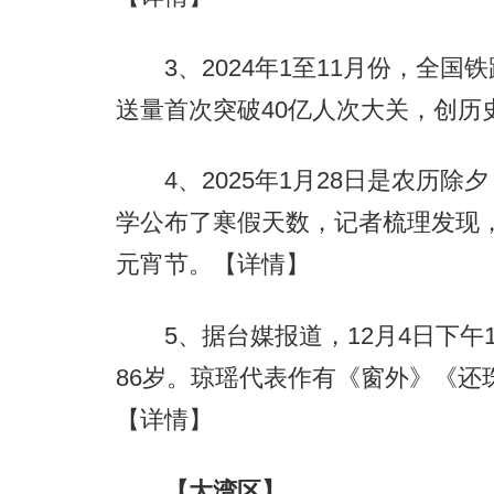
3、2024年1至11月份，全国铁
送量首次突破40亿人次大关，创历
4、2025年1月28日是农历除夕
学公布了寒假天数，记者梳理发现
元宵节。
【详情】
5、据台媒报道，12月4日下午1
86岁。琼瑶代表作有《窗外》《还
【详情】
【大湾区】