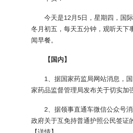
今天是12月5日，星期四，国际
冬月初五，每天五分钟，观听天下
闻早餐。
【国内】
1、据国家药监局网站消息，国
家药品监督管理局发布关于切实加
2、据领事直通车微信公众号消
政府关于互免持普通护照公民签证的协
【详情】