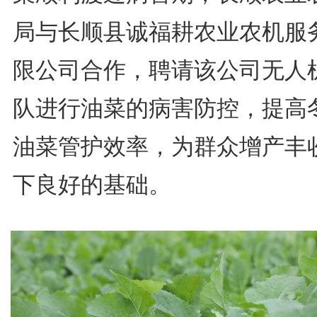
局与长顺县诚福耕农业农机服
限公司合作，聘请该公司无人
队进行油菜的病害防控，提高
油菜管护效率，为群众增产丰
下良好的基础。