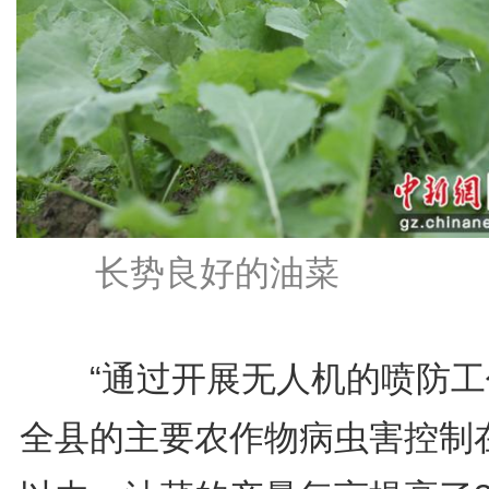
长势良好的油菜
“通过开展无人机的喷防工
全县的主要农作物病虫害控制