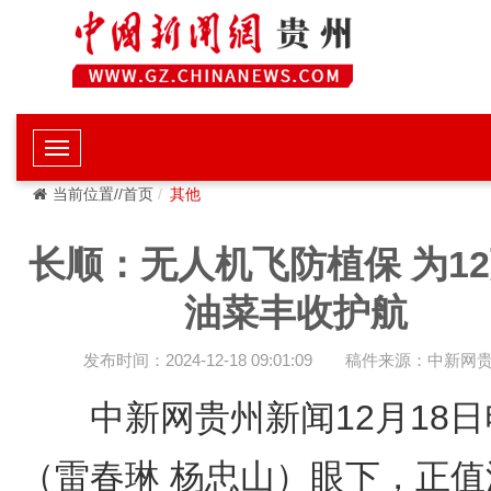
当前位置//首页
其他
长顺：无人机飞防植保 为1
油菜丰收护航
发布时间：2024-12-18 09:01:09
稿件来源：中新网
中新网贵州新闻12月18日
（雷春琳 杨忠山）眼下，正值