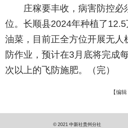
庄稼要丰收，病害防控必
位。长顺县2024年种植了12.
油菜，目前正全方位开展无人
防作业，预计在3月底将完成
次以上的飞防施肥。（完）
【编辑
© 2021 中新社贵州分社