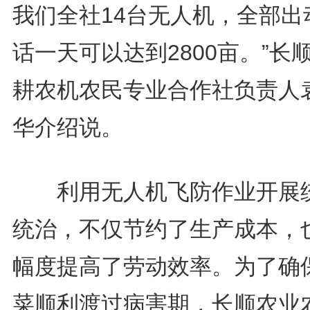
我们全社14台无人机，全部出
话一天可以达到2800亩。”长
耕农机农民专业合作社负责人
华介绍说。
利用无人机飞防作业开展
统治，不仅节约了生产成本，
幅度提高了劳动效率。为了确
菜顺利渡过病害期，长顺农业