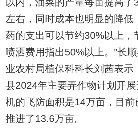
以内，油菜的产量每亩提高了3
左右，同时成本也明显的降低
药的支出可以节约30%以上，
喷洒费用指出50%以上。”长
业农村局植保科科长刘茜表示
县2024年主要弄作物计划开
机的飞防面积是14万亩，目前
推进了13.6万亩。