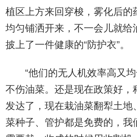
植区上方来回穿梭，雾化后的
均匀铺洒开来，不一会儿就给
披上了一件健康的“防护衣”。
“他们的无人机效率高又均
不伤油菜。还是现在政策好，
发达了，现在栽油菜翻犁土地
菜种子、管护都是免费的，我