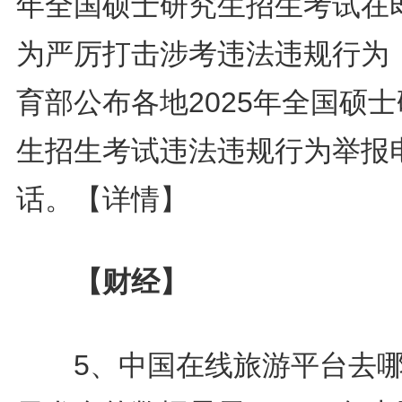
年全国硕士研究生招生考试在
为严厉打击涉考违法违规行为
育部公布各地2025年全国硕
生招生考试违法违规行为举报
话。
【详情】
【财经】
5、中国在线旅游平台去哪