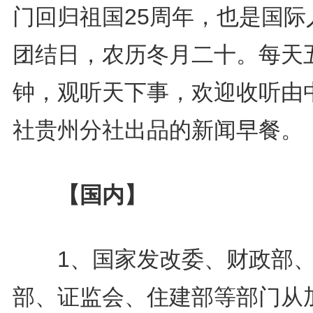
门回归祖国25周年，也是国际
团结日，农历冬月二十。每天
钟，观听天下事，欢迎收听由
社贵州分社出品的新闻早餐。
【国内】
1、国家发改委、财政部、
部、证监会、住建部等部门从