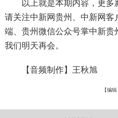
以上就是本期内容，更多
请关注中新网贵州、中新网客
端、贵州微信公众号掌中新贵
我们明天再会。
【音频制作】王秋旭
【编辑