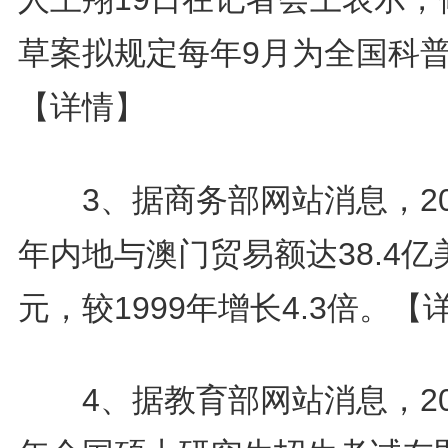
草案拟规定每年9月为全国科
【详情】
3、据商务部网站消息，20
年内地与澳门贸易额达38.4亿
元，较1999年增长4.3倍。
【
4、据教育部网站消息，20