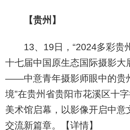
【贵州】
13、19日，“2024多彩贵
十七届中国原生态国际摄影大
——中意青年摄影师眼中的贵
境”在贵州省贵阳市花溪区十字
美术馆启幕，以影像开启中意
交流新篇章。
【详情】