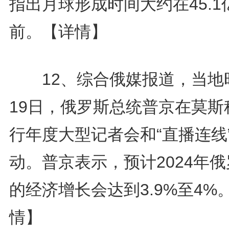
指出月球形成时间大约在45.1
前。
【详情】
12、综合俄媒报道，当地
19日，俄罗斯总统普京在莫斯
行年度大型记者会和“直播连线
动。普京表示，预计2024年
的经济增长会达到3.9%至4%
情】