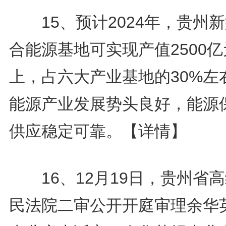
15、预计2024年，贵州
合能源基地可实现产值2500
上，占六大产业基地的30%左
能源产业发展势头良好，能源
供应稳定可靠。
【详情】
16、12月19日，贵州省
民法院二审公开开庭审理余华