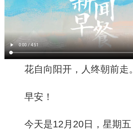
花自向阳开，人终朝前走
早安！
今天是12月20日，星期五