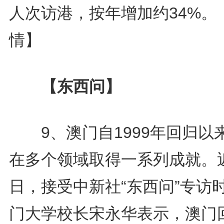
人次访港，按年增加约34%。
情】
【东西问】
9、澳门自1999年回归以
在多个领域取得一系列成就。
日，接受中新社“东西问”专访
门大学校长宋永华表示，澳门