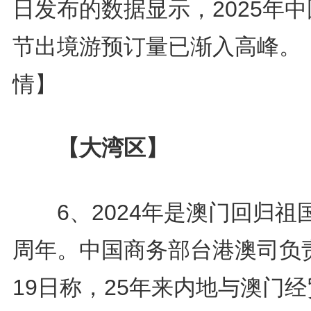
日发布的数据显示，2025年
节出境游预订量已渐入高峰。
情】
【大湾区】
6、2024年是澳门回归祖国
周年。中国商务部台港澳司负
19日称，25年来内地与澳门