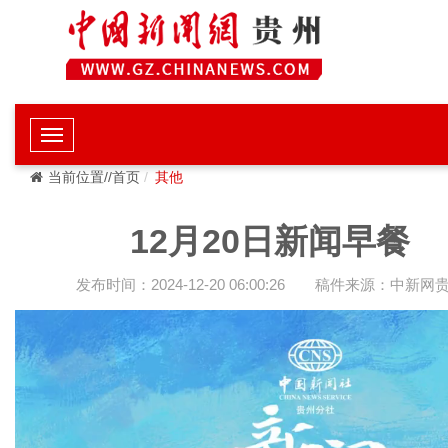
当前位置//首页
其他
12月20日新闻早餐
发布时间：2024-12-20 06:00:26
稿件来源：中新网