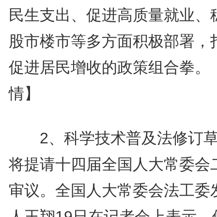
民生支出、促进高质量就业、
股市楼市等多方面积极部署，
促进居民增收的政策组合拳。
情】
2、科学技术普及法修订草
将提请十四届全国人大常委会
审议。全国人大常委会法工委
人王翔19日在记者会上表示，