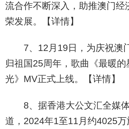
流合作不断深入，助推澳门经
荣发展。
【详情】
7、12月19日，为庆祝澳
归祖国25周年，歌曲《最暖的
光》MV正式上线。
【详情】
8、据香港大公文汇全媒
道，2024年1至11月约4025