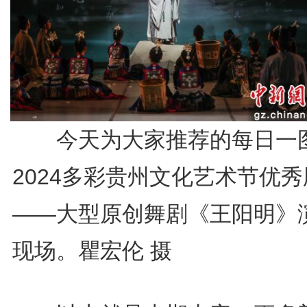
今天为大家推荐的每日一
2024多彩贵州文化艺术节优
——大型原创舞剧《王阳明》
现场。瞿宏伦 摄