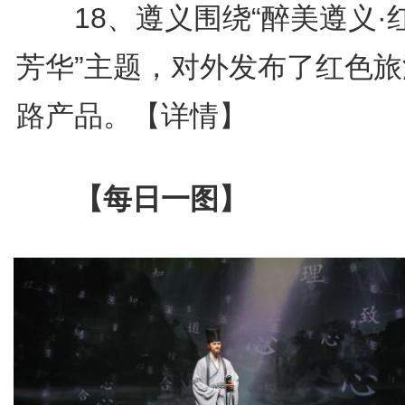
18、遵义围绕“醉美遵义·
芳华”主题，对外发布了红色旅
路产品。
【详情】
【每日一图】