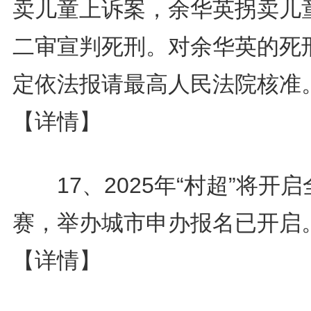
卖儿童上诉案，余华英拐卖儿
二审宣判死刑。对余华英的死
定依法报请最高人民法院核准
【详情】
17、2025年“村超”将开启
赛，举办城市申办报名已开启
【详情】