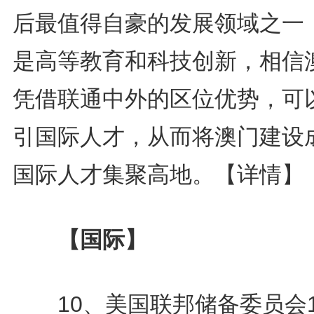
后最值得自豪的发展领域之一
是高等教育和科技创新，相信
凭借联通中外的区位优势，可
引国际人才，从而将澳门建设
国际人才集聚高地。
【详情】
【国际】
10、美国联邦储备委员会1