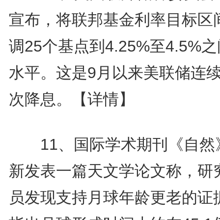
宣布，将联邦基金利率目标区
调25个基点到4.25%至4.5%
水平。这是9月以来美联储连
次降息。
【详情】
11、国际学术期刊《自然
新发表一篇天文学论文称，研
员发现支持月球年龄更老的证