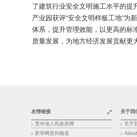
了建筑行业安全文明施工水平的提
产业园获评“安全文明样板工地”为
体系，提升管理效能，以更高的标
质量发展，为地方经济发展贡献更
友情链接
关于我
贵州省人民政府网
关于
新华网贵州频道
About