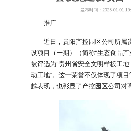
发布时间：2025-01-01 19:
推广
近日，贵阳产控园区公司所属贵
设项目（一期）（简称“生态食品产业
被评选为“贵州省安全文明样板工地
动工地”。这一荣誉不仅体现了项
越表现，也彰显了产控园区公司对