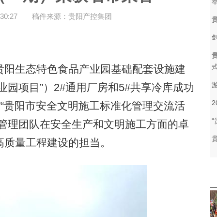
30:27
稿件来源：贵阳产控集团
阳生态特色食品产业园基础配套设施建
园项目”）2#通用厂房和5#共享冷库成功
”“贵阳市安全文明施工标准化管理交流活
目管理团队在安全生产和文明施工方面的卓
高质量工程建设的担当。