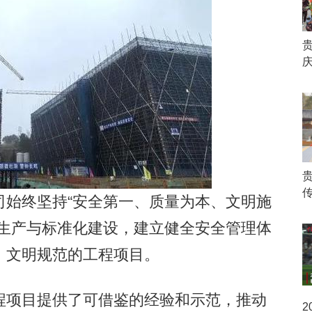
始终坚持“安全第一、质量为本、文明施
全生产与标准化建设，建立健全安全管理体
、文明规范的工程项目。
项目提供了可借鉴的经验和示范，推动
2