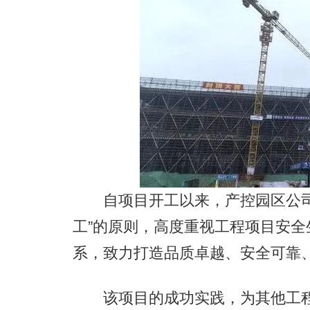
自项目开工以来，产控园区公司
工”的原则，高度重视工程项目安
系，致力打造品质卓越、安全可靠
该项目的成功实践，为其他工程