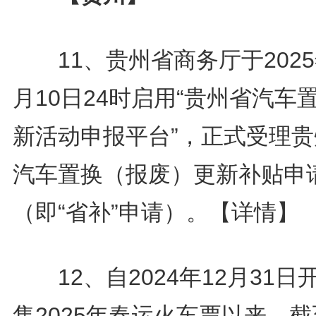
11、贵州省商务厅于2025
月10日24时启用“贵州省汽车
新活动申报平台”，正式受理贵
汽车置换（报废）更新补贴申
（即“省补”申请）。
【详情】
12、自2024年12月31日
售2025年春运火车票以来，截