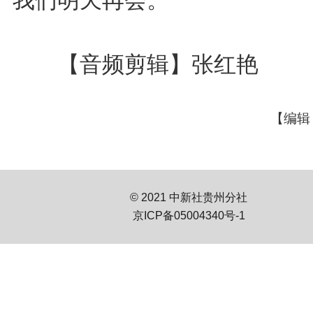
【音频剪辑】张红艳
【编辑
© 2021 中新社贵州分社
京ICP备05004340号-1