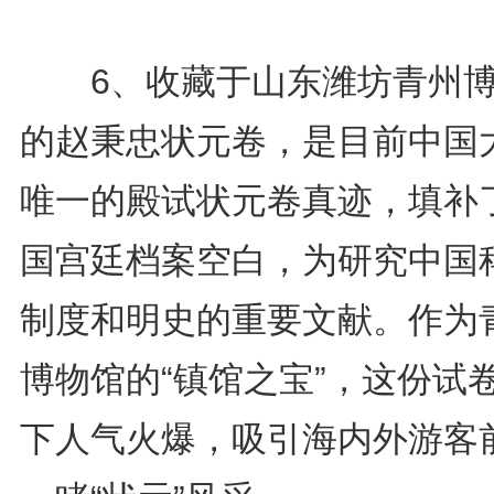
6、收藏于山东潍坊青州博
的赵秉忠状元卷，是目前中国
唯一的殿试状元卷真迹，填补
国宫廷档案空白，为研究中国
制度和明史的重要文献。作为
博物馆的“镇馆之宝”，这份试
下人气火爆，吸引海内外游客