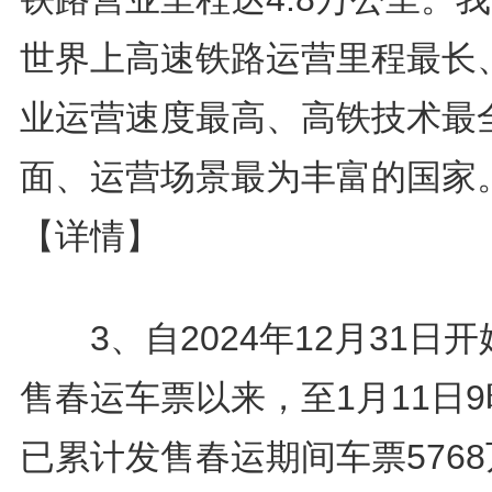
世界上高速铁路运营里程最长
业运营速度最高、高铁技术最
面、运营场景最为丰富的国家
【详情】
3、自2024年12月31日开
售春运车票以来，至1月11日
已累计发售春运期间车票5768