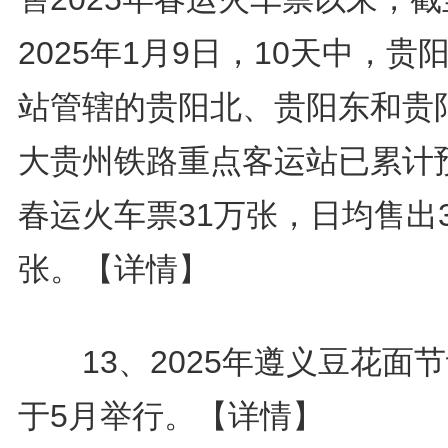
2025年1月9日，10天中，贵
站管辖的贵阳北、贵阳东和贵
大贵州铁路重点客运站已累计
春运火车票31万张，日均售出3
张。
【详情】
13、2025年遵义豆花面
于5月举行。
【详情】