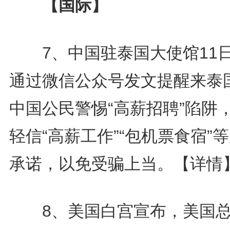
【国际】
7、中国驻泰国大使馆11
通过微信公众号发文提醒来泰
中国公民警惕“高薪招聘”陷阱
轻信“高薪工作”“包机票食宿”
承诺，以免受骗上当。
【详情
8、美国白宫宣布，美国总