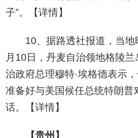
子”。
【详情】
10、据路透社报道，当地
月10日，丹麦自治领地格陵兰
治政府总理穆特·埃格德表示，
准备好与美国候任总统特朗普
话。
【详情】
【贵州】