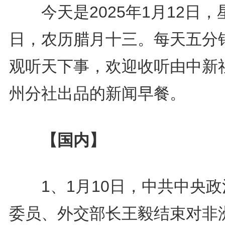
今天是2025年1月12日，
日，农历腊月十三。每天五分
观听天下事，欢迎收听由中新
州分社出品的新闻早餐。
【国内】
1、1月10日，中共中央政
委员、外交部长王毅结束对非