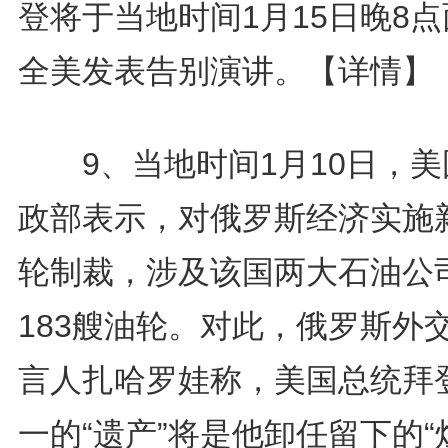
登将于当地时间1月15日晚8
全美发表告别演讲。
【详情】
9、当地时间1月10日，美
政部表示，对俄罗斯经济实施
轮制裁，涉及该国两大石油公
183艘油轮。对此，俄罗斯外
言人扎哈罗娃称，美国总统拜
一的“遗产”将是他卸任留下的“