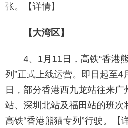
张。
【详情】
【大湾区】
4、1月11日，高铁“香港
列”正式上线运营。即日起至4
日，部分香港西九龙站往来广
站、深圳北站及福田站的班次
高铁“香港熊猫专列”行驶。
【