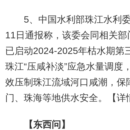
5、中国水利部珠江水利委
11日通报称，该委会同相关部
已启动2024-2025年枯水期第
珠江“压咸补淡”应急水量调度
效压制珠江流域河口咸潮，保
门、珠海等地供水安全。
【详
【东西问】