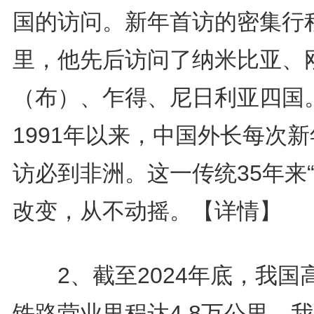
国的访问。新年首访的密集行
里，他先后访问了纳米比亚、
（布）、乍得、尼日利亚四国
1991年以来，中国外长每次
访必到非洲。这一传统35年来
改变，从不动摇。
【详情】
2、截至2024年底，我国
铁路营业里程达4.8万公里。