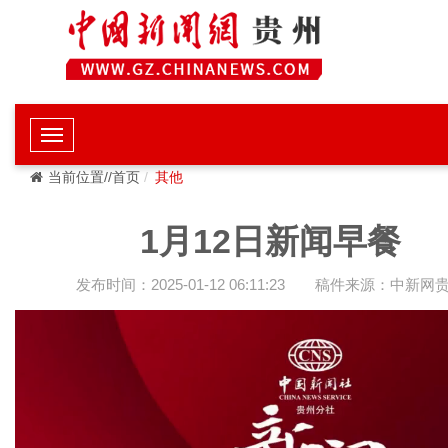
当前位置//首页
其他
1月12日新闻早餐
发布时间：2025-01-12 06:11:23
稿件来源：中新网