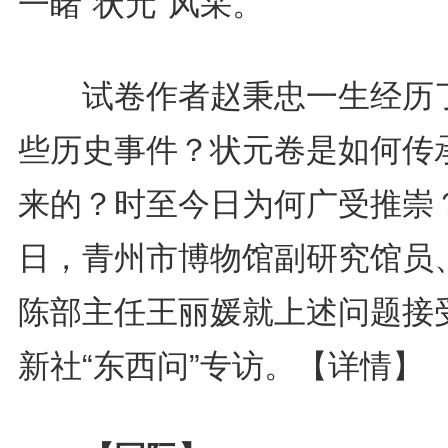
一睹“状元”风采。
试卷作者赵秉忠一生经历
些历史事件？状元卷是如何传
来的？时至今日为何广受推崇
日，青州市博物馆副研究馆员
陈部主任王丽媛就上述问题接
新社“东西问”专访。
【详情】