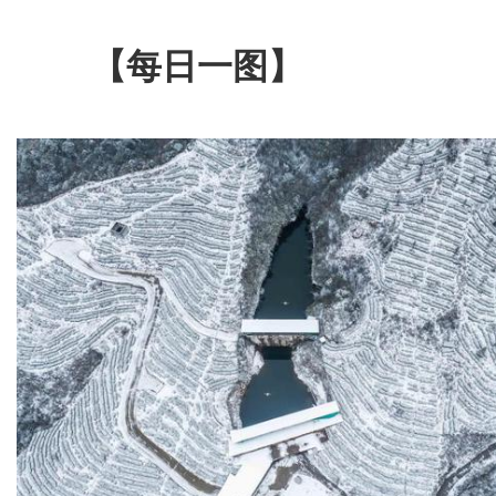
【每日一图】