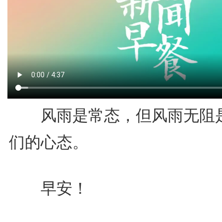
风雨是常态，但风雨无阻
们的心态。
早安！