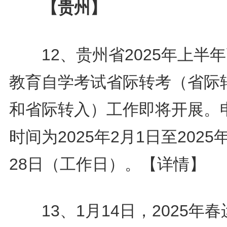
【贵州】
12、贵州省2025年上半
教育自学考试省际转考（省际
和省际转入）工作即将开展。
时间为2025年2月1日至2025
28日（工作日）。
【详情】
13、1月14日，2025年春