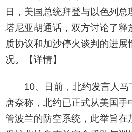
日，美国总统拜登与以色列总
塔尼亚胡通话，双方讨论了释
质协议和加沙停火谈判的进展
况。
【详情】
10、日前，北约发言人马丁
唐奈称，北约已正式从美国手
管波兰的防空系统，此举旨在