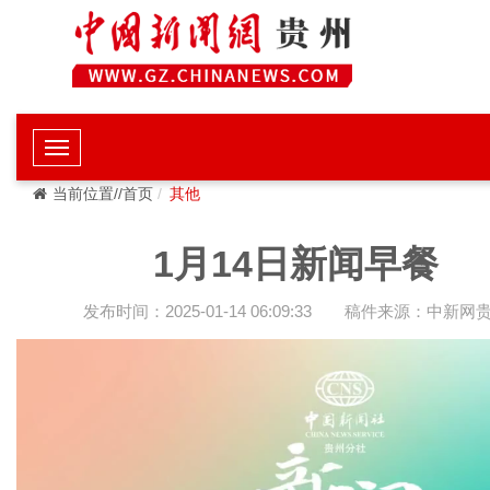
当前位置//首页
其他
1月14日新闻早餐
发布时间：2025-01-14 06:09:33
稿件来源：中新网