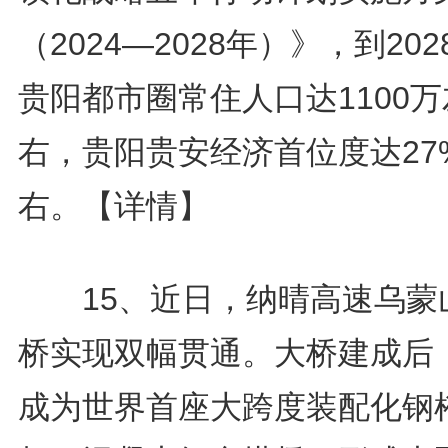
（2024—2028年）》，到20
贵阳都市圈常住人口达1100万
右，贵阳贵安经济首位度达27
右。
【详情】
15、近日，纳晴高速乌蒙
桥实现双幅贯通。大桥建成后
成为世界首座大跨度装配化钢