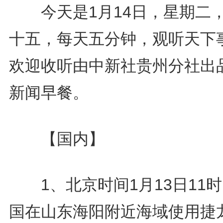
今天是1月14日，星期二
十五，每天五分钟，观听天下
欢迎收听由中新社贵州分社出
新闻早餐。
【国内】
1、北京时间1月13日11
国在山东海阳附近海域使用捷