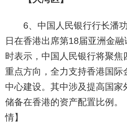
6、中国人民银行行长潘功
日在香港出席第18届亚洲金融
时表示，中国人民银行将聚焦
重点方向，全力支持香港国际
中心建设。其中涉及提高国家
储备在香港的资产配置比例。
情】