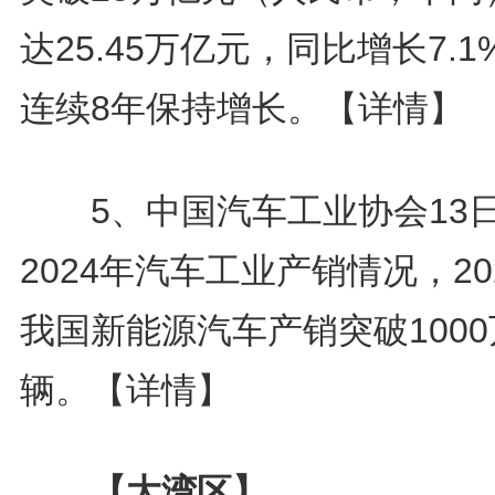
达25.45万亿元，同比增长7.1
连续8年保持增长。
【详情】
5、中国汽车工业协会13
2024年汽车工业产销情况，20
我国新能源汽车产销突破1000
辆。
【详情】
【大湾区】