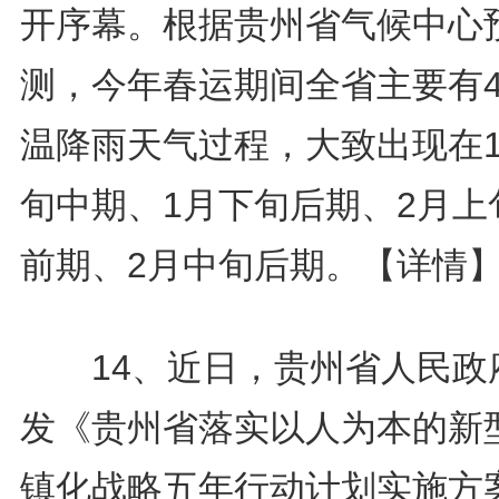
开序幕。根据贵州省气候中心
测，今年春运期间全省主要有
温降雨天气过程，大致出现在
旬中期、1月下旬后期、2月上
前期、2月中旬后期。
【详情
14、近日，贵州省人民政
发《贵州省落实以人为本的新
镇化战略五年行动计划实施方