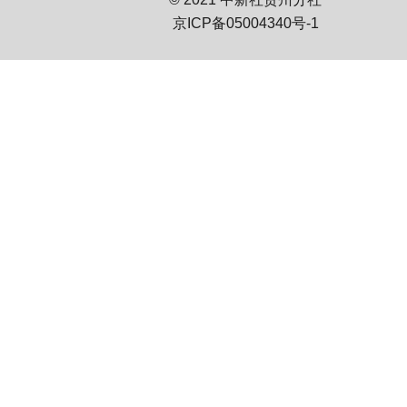
京ICP备05004340号-1