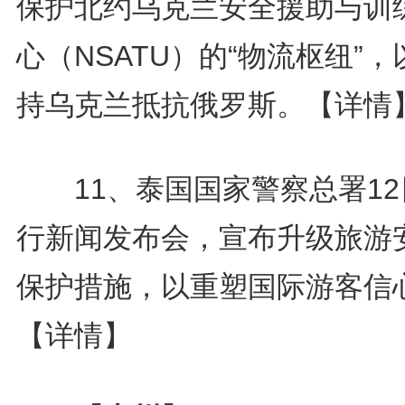
保护北约乌克兰安全援助与训
心（NSATU）的“物流枢纽”，
持乌克兰抵抗俄罗斯。
【详情
11、泰国国家警察总署12
行新闻发布会，宣布升级旅游
保护措施，以重塑国际游客信
【详情】