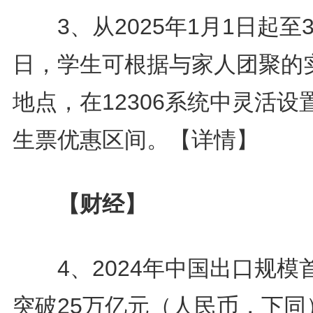
3、从2025年1月1日起至3
日，学生可根据与家人团聚的
地点，在12306系统中灵活设
生票优惠区间。
【详情】
【财经】
4、2024年中国出口规模
突破25万亿元（人民币，下同