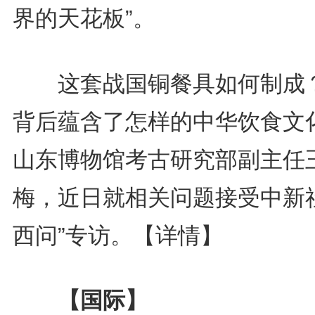
界的天花板”。
这套战国铜餐具如何制成
背后蕴含了怎样的中华饮食文
山东博物馆考古研究部副主任
梅，近日就相关问题接受中新社
西问”专访。
【详情】
【国际】