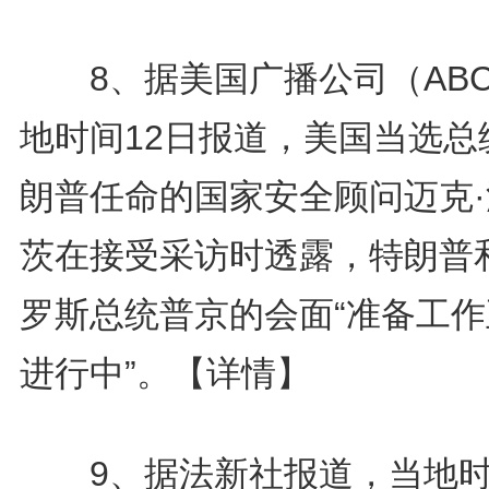
8、据美国广播公司（AB
地时间12日报道，美国当选总
朗普任命的国家安全顾问迈克·
茨在接受采访时透露，特朗普
罗斯总统普京的会面“准备工作
进行中”。
【详情】
9、据法新社报道，当地时