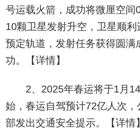
号运载火箭，成功将微厘空间0
10颗卫星发射升空，卫星顺利
预定轨道，发射任务获得圆满
功。
【详情】
2、2025年春运将于1月1
始，春运自驾预计72亿人次，
部发出交通安全提示。
【详情