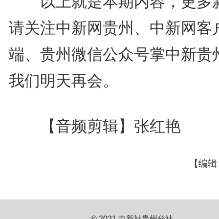
以上就是本期内容，更多
请关注中新网贵州、中新网客
端、贵州微信公众号掌中新贵
我们明天再会。
【音频剪辑】张红艳
【编辑
© 2021 中新社贵州分社