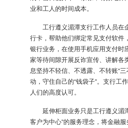
业和工人的时间成本。
工行遵义湄潭支行工作人员在企
行卡，帮助他们绑定常见支付软件
银行业务，在使用手机应用支付时
家等待间隙开展反诈宣传、讲解各
息坚持不轻信、不透露、不转账“三
动，守住自己的“钱袋子”。支行工
人们的高度认可。
延伸柜面业务只是工行遵义湄潭
客户为中心”的服务理念，将金融