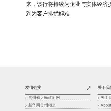
来，该行将持续为企业与实体经济
到为客户排忧解难。
友情链接
关于我
贵州省人民政府网
关于
新华网贵州频道
About