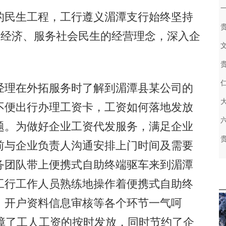
民生工程，工行遵义湄潭支行始终坚持
方经济、服务社会民生的经营理念，深入企
。
理在外拓服务时了解到湄潭县某公司的
不便出行办理工资卡，工资如何落地发放
题。为做好企业工资代发服务，满足企业
前与企业负责人沟通安排上门时间及需要
务团队带上便携式自助终端驱车来到湄潭
工行工作人员熟练地操作着便携式自助终
、开户资料信息审核等各个环节一气呵
障了工人工资的按时发放，同时节约了企