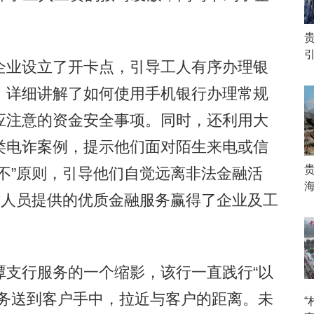
业设立了开卡点，引导工人有序办理银
，详细讲解了如何使用手机银行办理常规
应注意的资金安全事项。同时，还利用大
类电诈案例，提示他们面对陌生来电或信
不”原则，引导他们自觉远离非法金融活
海
作人员提供的优质金融服务赢得了企业及工
支行服务的一个缩影，该行一直践行“以
服务送到客户手中，拉近与客户的距离。未