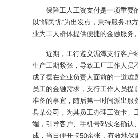
保障工人工资支付是一项重要的
以“解民忧”为出发点，秉持服务地
业为工人群体提供便捷的金融服务
近期，工行遵义湄潭支行客户经
生产工期紧张，导致工厂工作人员
成了摆在企业负责人面前的一道难
员工的金融需求，支行工作人员提
准备的事宜，随后第一时间派出服
县某公司，为其员工办理工资卡。
端，引导客户、手机号码实名确认
成，当日便开卡50余张，有效地保