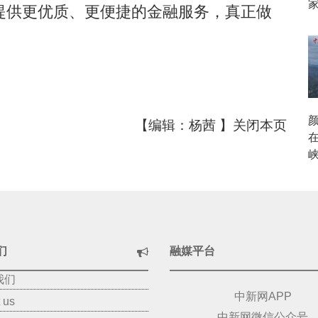
提供更优质、更便捷的金融服务，真正做
【编辑：杨茜 】
关闭本页
们
融媒平台
我们
中新网APP
 us
中新网微信公众号