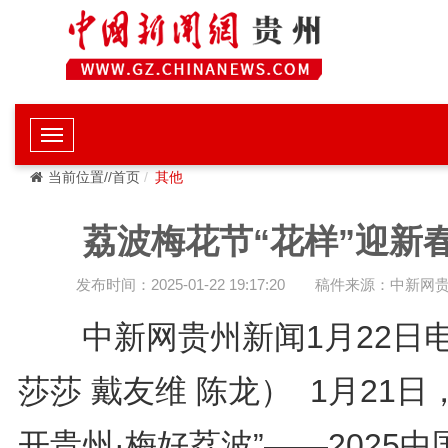
当前位置//首页
其他
荔波梅花节“花样”迎新
发布时间：2025-01-22 19:17:20
稿件来源：中新网
中新网贵州新闻1月22日
莎莎 戴友维 陈龙） 1月21日
开贵州·梅好荔波”——2025中