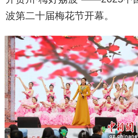
波第二十届梅花节开幕。