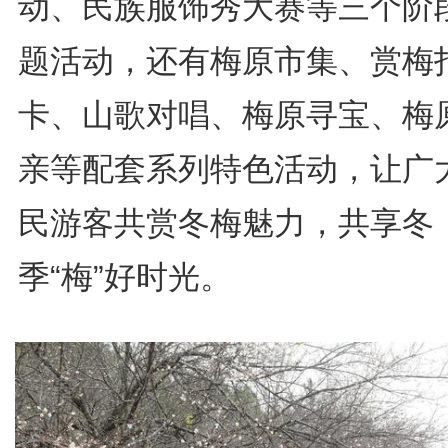
动、民族服饰秀大赛等三个阶
题活动，还有梅原市集、赏梅
卡、山歌对唱、梅原寻宝、梅
亲等配套系列特色活动，让广
民游客共赏冬梅魅力，共享冬
季“梅”好时光。