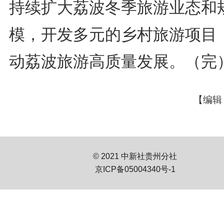
持续扩大荔波冬季旅游业态和
模，开发多元的乡村旅游项目
动荔波旅游高质量发展。（完
【编辑
© 2021 中新社贵州分社
京ICP备05004340号-1