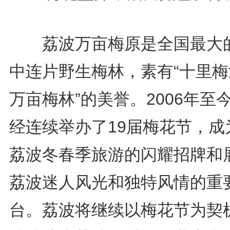
荔波万亩梅原是全国最大
中连片野生梅林，素有“十里梅
万亩梅林”的美誉。2006年至
经连续举办了19届梅花节，成
荔波冬春季旅游的闪耀招牌和
荔波迷人风光和独特风情的重
台。荔波将继续以梅花节为契