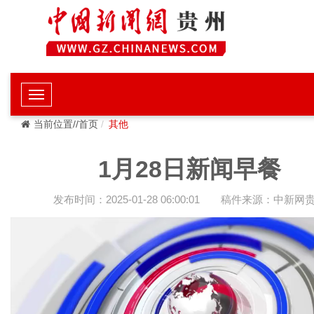
当前位置//首页
其他
1月28日新闻早餐
发布时间：2025-01-28 06:00:01
稿件来源：中新网