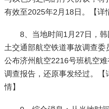
有效至2025年2月18日。
【详
8、当地时间1月27日，韩
土交通部航空铁道事故调查委
公布济州航空2216号班机空
调查报告，还原事发经过。
【
情】