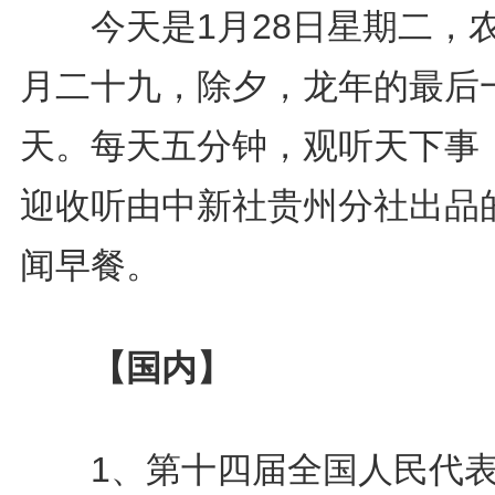
今天是1月28日星期二，
月二十九，除夕，龙年的最后
天。每天五分钟，观听天下事
迎收听由中新社贵州分社出品
闻早餐。
【国内】
1、第十四届全国人民代表