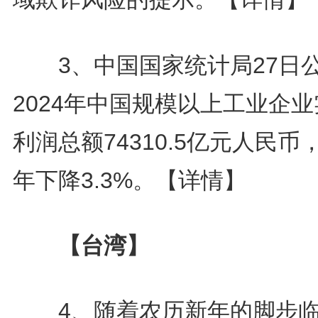
3、中国国家统计局27日
2024年中国规模以上工业企
利润总额74310.5亿元人民币
年下降3.3%。
【详情】
【台湾】
4、随着农历新年的脚步临