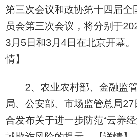
第三次会议和政协第十四届全
员会第三次会议，将分别于20
3月5日和3月4日在北京开幕。
情】
2、农业农村部、金融监
局、公安部、市场监管总局27
合发布关于进一步防范“云养经
域欺诈风险的提示。
【详情】