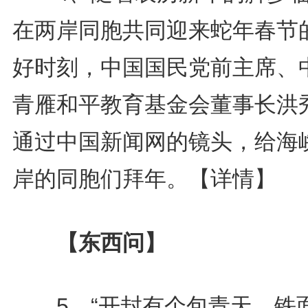
在两岸同胞共同迎来蛇年春节
好时刻，中国国民党前主席、
青雁和平教育基金会董事长洪
通过中国新闻网的镜头，给海
岸的同胞们拜年。
【详情】
【东西问】
5、“开封有个包青天，铁