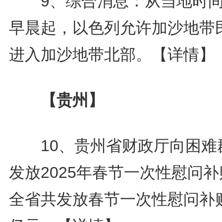
9、综合消息：从当地时间
早晨起，以色列允许加沙地带
进入加沙地带北部。
【详情】
【贵州】
10、贵州省财政厅向困难
发放2025年春节一次性慰问
全省共发放春节一次性慰问补贴