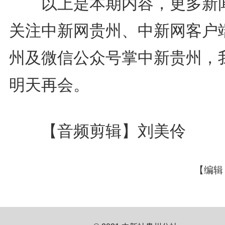
以上是本期内容，更多新
关注中新网贵州、中新网客户
州及微信公众号掌中新贵州，
明天再会。
【音频剪辑】刘美伶
【编辑