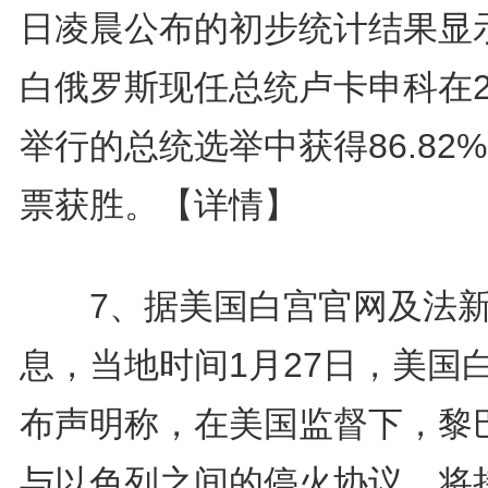
日凌晨公布的初步统计结果显
白俄罗斯现任总统卢卡申科在2
举行的总统选举中获得86.82
票获胜。
【详情】
7、据美国白宫官网及法新
息，当地时间1月27日，美国
布声明称，在美国监督下，黎
与以色列之间的停火协议，将