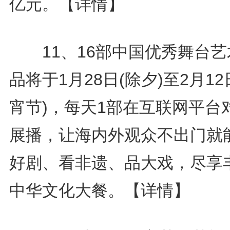
亿元。
【详情】
11、16部中国优秀舞台艺
品将于1月28日(除夕)至2月12
宵节)，每天1部在互联网平台
展播，让海内外观众不出门就
好剧、看非遗、品大戏，尽享
中华文化大餐。
【详情】