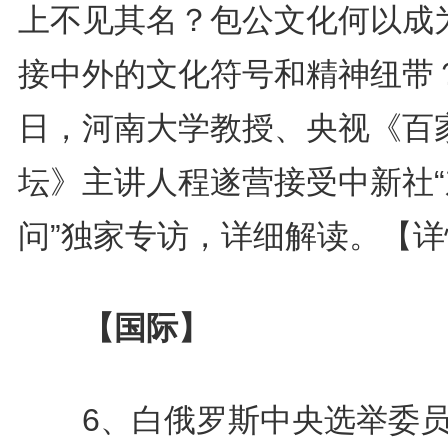
上不见其名？包公文化何以成
接中外的文化符号和精神纽带
日，河南大学教授、央视《百
坛》主讲人程遂营接受中新社“
问”独家专访，详细解读。
【详
【国际】
6、白俄罗斯中央选举委员