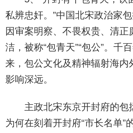
私辨忠奸。”中国北宋政治家包
因审案明察、不畏权贵、清正
洁，被称“包青天”“包公”。千
来，包公文化及精神辐射海内
影响深远。
主政北宋东京开封府的包
为何在刻着开封府“市长名单”