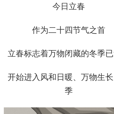
今日立春
作为二十四节气之首
立春标志着万物闭藏的冬季已
开始进入风和日暖、万物生长
季