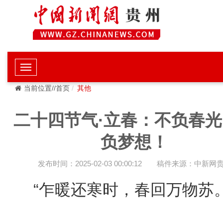
当前位置//首页
其他
二十四节气·立春：不负春
负梦想！
发布时间：2025-02-03 00:00:12
稿件来源：中新网
“乍暖还寒时，春回万物苏。