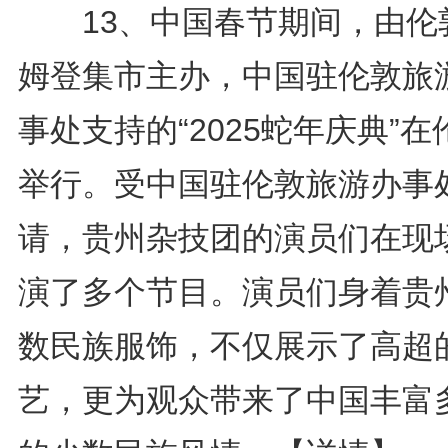
13、中国春节期间，由伦
姆登集市主办，中国驻伦敦旅
事处支持的“2025蛇年庆典”在
举行。受中国驻伦敦旅游办事
请，贵州杂技团的演员们在现
演了多个节目。演员们身着贵
数民族服饰，不仅展示了高超
艺，更为观众带来了中国丰富