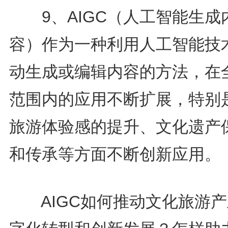
9、AIGC（人工智能生成
容）作为一种利用人工智能技
动生成或编辑内容的方法，在
范围内的应用不断扩展，特别
旅游体验感的提升、文化遗产
和传承等方面不断创新应用。
AIGC如何推动文化旅游产