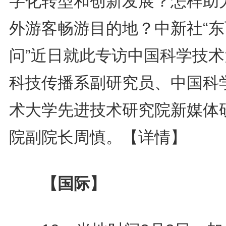
字化转型和创新发展？怎样助
外游客畅游目的地？中新社“东
问”近日就此专访中国科学技术
科技传播系副研究员、中国科
术大学先进技术研究院新媒体
院副院长周慎。
【详情】
【国际】