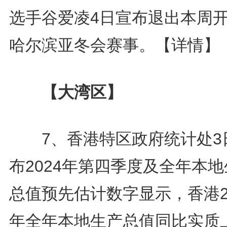
选手谷爱凌4日宣布退出本周
哈尔滨亚冬会赛事。
【详情】
【大湾区】
7、香港特区政府统计处3
布2024年第四季度及全年本
总值预先估计数字显示，香港2
年全年本地生产总值同比实质