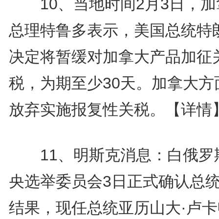
10、当地时间2月3日，加
总理特鲁多表示，美国总统特
决定将暂缓对加拿大产品加征
税，为期至少30天。加拿大方
放弃实施报复性关税。
【详情
11、明斯克消息：白俄罗
央选举委员会3日正式确认总
结果，现任总统亚历山大·卢卡