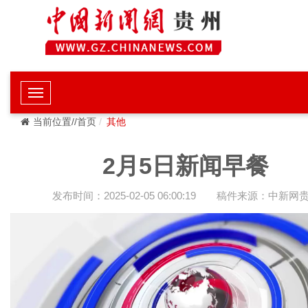
当前位置//首页
其他
2月5日新闻早餐
发布时间：2025-02-05 06:00:19
稿件来源：中新网