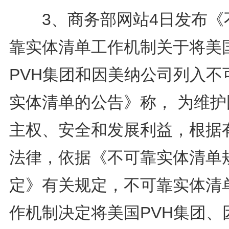
3、商务部网站4日发布《
靠实体清单工作机制关于将美
PVH集团和因美纳公司列入不
实体清单的公告》称， 为维护
主权、安全和发展利益，根据
法律，依据《不可靠实体清单
定》有关规定，不可靠实体清
作机制决定将美国PVH集团、