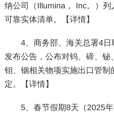
纳公司（Illumina， Inc。）
可靠实体清单。
【详情】
4、商务部、海关总署4日
发布公告，公布对钨、碲、铋
钼、铟相关物项实施出口管制
定。
【详情】
5、春节假期8天（2025年