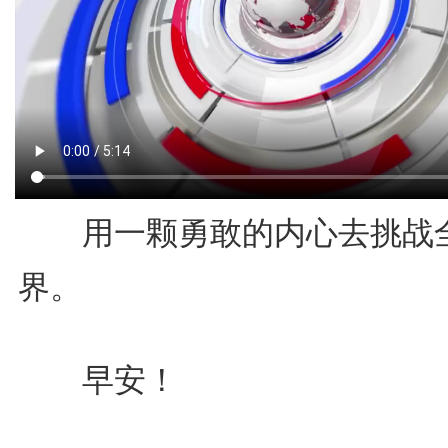
用一颗勇敢的内心去挑战
界。
早安！