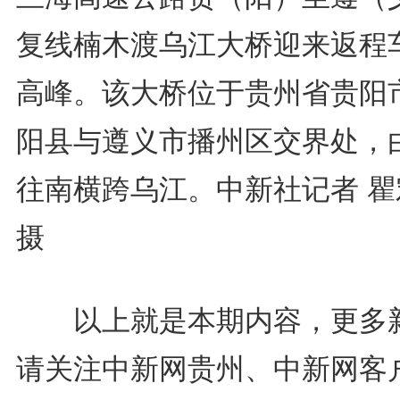
复线楠木渡乌江大桥迎来返程
高峰。该大桥位于贵州省贵阳
阳县与遵义市播州区交界处，
往南横跨乌江。中新社记者 瞿
摄
以上就是本期内容，更多
请关注中新网贵州、中新网客