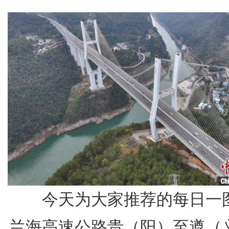
今天为大家推荐的每日一
兰海高速公路贵（阳）至遵（