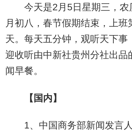
今天是2月5日星期三，农
月初八，春节假期结束，上班
天。每天五分钟，观听天下事
迎收听由中新社贵州分社出品
闻早餐。
【国内】
1、中国商务部新闻发言人