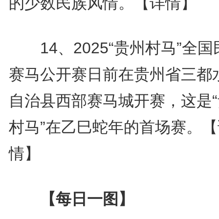
的少数民族风情。
【详情】
14、2025“贵州村马”全国
赛马公开赛日前在贵州省三都
自治县西部赛马城开赛，这是“
村马”在乙巳蛇年的首场赛。
【
情】
【每日一图】