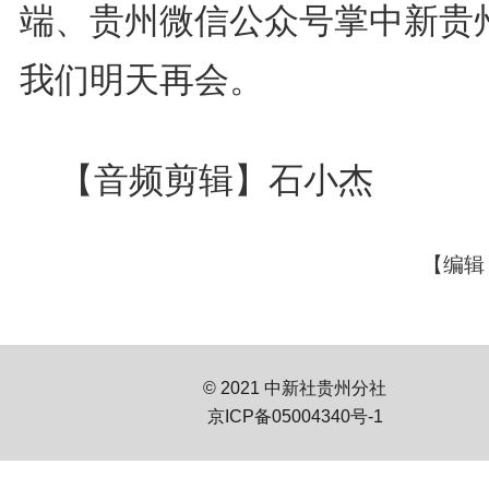
端、贵州微信公众号掌中新贵
我们明天再会。
【音频剪辑】石小杰
【编辑
© 2021 中新社贵州分社
京ICP备05004340号-1