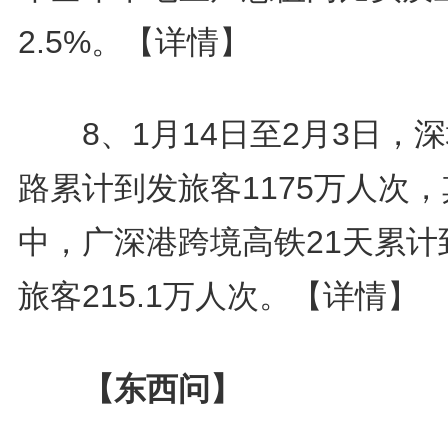
2.5%。
【详情】
8、1月14日至2月3日，
路累计到发旅客1175万人次，
中，广深港跨境高铁21天累计
旅客215.1万人次。
【详情】
【东西问】