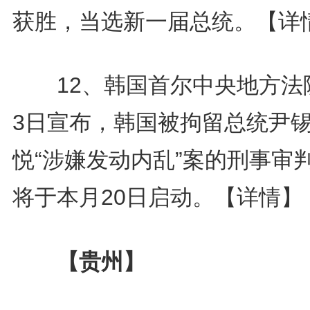
获胜，当选新一届总统。
【详
12、韩国首尔中央地方法
3日宣布，韩国被拘留总统尹
悦“涉嫌发动内乱”案的刑事审
将于本月20日启动。
【详情】
【贵州】