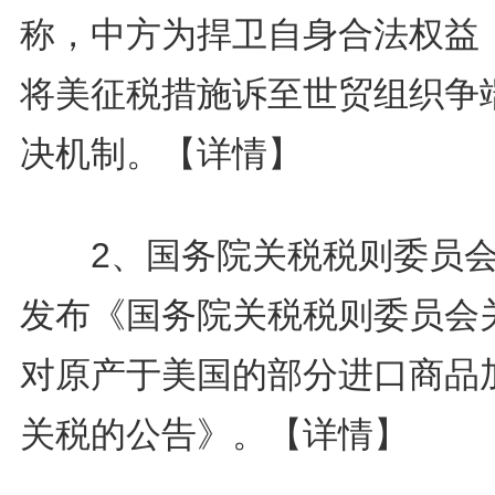
称，中方为捍卫自身合法权益
将美征税措施诉至世贸组织争
决机制。
【详情】
2、国务院关税税则委员会
发布《国务院关税税则委员会
对原产于美国的部分进口商品
关税的公告》。
【详情】