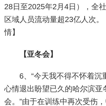
28日至2025年2月4日），全
区域人员流动量超23亿人次。
情】
【亚冬会】
6、“今天我不得不怀着沉
心情退出盼望已久的哈尔滨亚
会。”由于在训练中再次受伤，