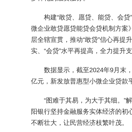
构建“敢贷、愿贷、能贷、会贷”
微企业敢贷愿贷能贷会贷机制方案》
层全辖宣贯，推动“敢贷”信心再提升
实、“会贷”水平再提高，全力提升
数据显示，截至2024年9月末，贵
亿元，新发放普惠型小微企业贷款平
“图难于其易，为大于其细。”解
阳银行坚持金融服务实体经济的初心
不断壮大，让民营经济枝繁叶茂。