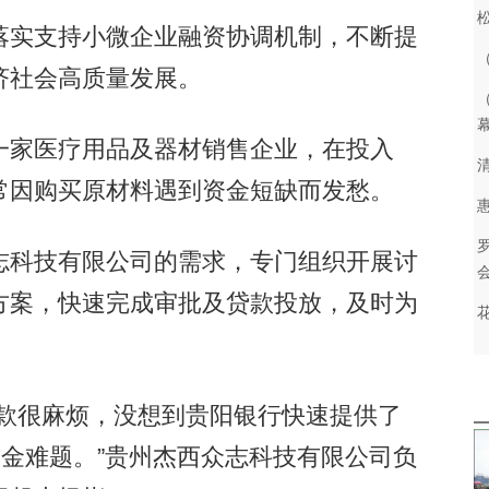
实支持小微企业融资协调机制，不断提
济社会高质量发展。
家医疗用品及器材销售企业，在投入
常因购买原材料遇到资金短缺而发愁。
科技有限公司的需求，专门组织开展讨
方案，快速完成审批及贷款投放，及时为
。
款很麻烦，没想到贵阳银行快速提供了
资金难题。”贵州杰西众志科技有限公司负