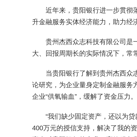
近年来，贵阳银行进一步贯彻落
升金融服务实体经济能力，助力经
贵州杰西众志科技有限公司是一
大、回报周期长的实际情况下，常
当贵阳银行了解到贵州杰西众志
论研究，为企业量身定制金融服务
企业“供氧输血”，缓解了资金压力
“我们缺少固定资产，还以为贷
400万元的授信支持，解决了我的