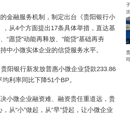
的金融服务机制，制定出台《贵阳银行小
，从4个方面提出17条具体举措，直达基
、“愿贷”动能再释放、“能贷”基础再夯
支持中小微实体企业的信贷服务水平。
贵
阳银行新发放普惠小微企业贷款233.86
均利率同比下降51个BP。
决小微企业融资难、融资贵任重道远，贵
，从“小”做起，从“早”贷起，让小微企业