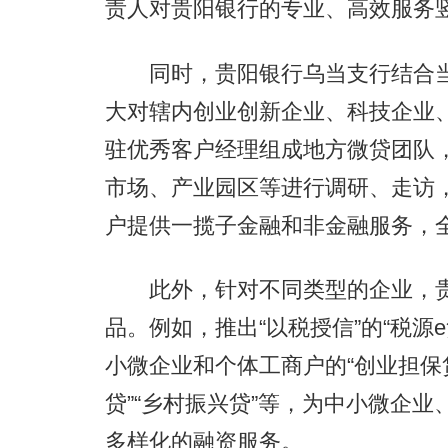
责人对贵阳银行的专业、高效服务
同时，贵阳银行乌当支行结合当
大对辖内创业创新企业、科技企业
驻优秀客户经理组成地方微贷团队
市场、产业园区等进行调研、走访
户提供一揽子金融和非金融服务，
此外，针对不同类型的企业，贵
品。例如，推出“以税授信”的“税源
小微企业和个体工商户的“创业担保贷
贷”“乡村振兴贷”等，为中小微企
多样化的融资服务。