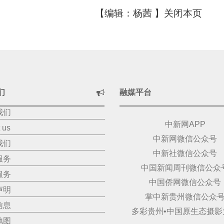
【编辑：杨茜 】
关闭本页
们
融媒平台
我们
中新网APP
 us
中新网微信公众号
我们
中新社微信公众号
服务
中国新闻周刊微信公众
服务
中国侨网微信公众号
声明
掌中新贵州微信公众
信息
多彩贵州•中国原生态摄影
地图