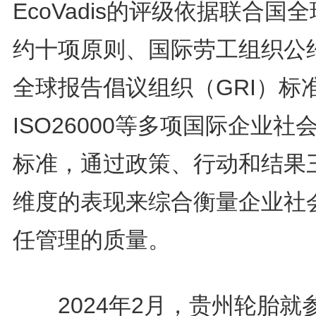
EcoVadis的评级依据联合国
约十项原则、国际劳工组织公
全球报告倡议组织（GRI）标
ISO26000等多项国际企业社
标准，通过政策、行动和结果
维度的表现来综合衡量企业社
任管理的质量‌。
2024年2月，贵州轮胎就