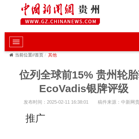
当前位置//首页
其他
位列全球前15% 贵州轮
EcoVadis银牌评级
发布时间：2025-02-11 16:38:01
稿件来源：中新网
推广