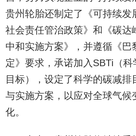
贵州轮胎还制定了《可持续发
社会责任管治政策》和《碳达
中和实施方案》，并遵循《巴
定》要求，承诺加入SBTi（科
目标），设定了科学的碳减排
与实施方案，以应对全球气候
化。