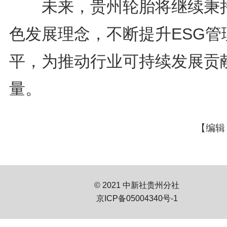
未来，贵州轮胎将继续秉
色发展理念，不断提升ESG管
平，为推动行业可持续发展贡
量。
【编辑
© 2021 中新社贵州分社
京ICP备05004340号-1