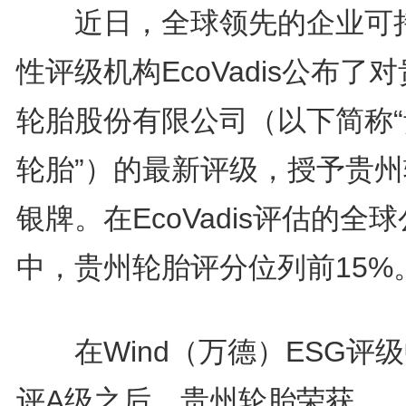
近日，全球领先的企业可
性评级机构EcoVadis公布了
轮胎股份有限公司（以下简称“
轮胎”）的最新评级，授予贵州
银牌。在EcoVadis评估的全
中，贵州轮胎评分位列前15%
在Wind（万德）ESG评
评A级之后，贵州轮胎荣获