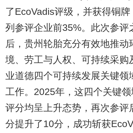
了EcoVadis评级，并获得铜
列参评企业前35%。此次参评
后，贵州轮胎充分有效地推动
境、劳工与人权、可持续采购
业道德四个可持续发展关键领
工作。2025年，这四个关键
评分均呈上升态势，再次参评
分提升了10分，成功斩获EcoVa