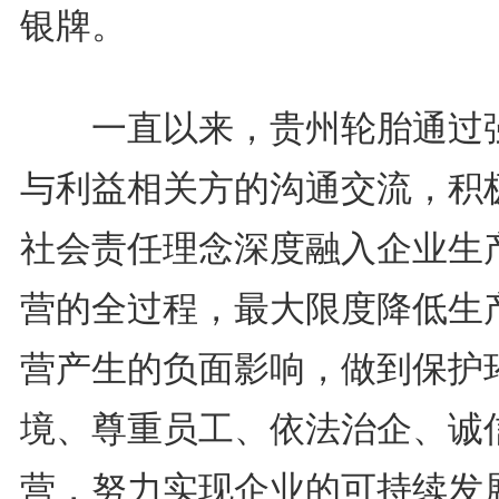
银牌。
一直以来，贵州轮胎通过
与利益相关方的沟通交流，积
社会责任理念深度融入企业生
营的全过程，最大限度降低生
营产生的负面影响，做到保护
境、尊重员工、依法治企、诚
营，努力实现企业的可持续发