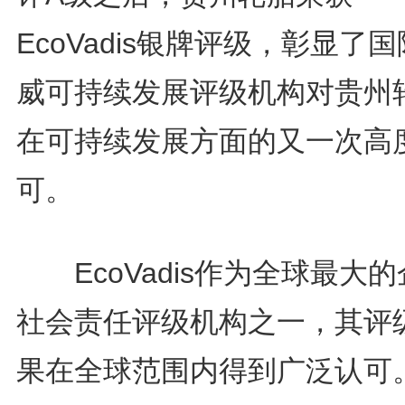
EcoVadis银牌评级，彰显了
威可持续发展评级机构对贵州
在可持续发展方面的又一次高
可。
EcoVadis作为全球最大的
社会责任评级机构之一，其评
果在全球范围内得到广泛认可