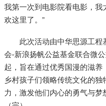
我第一次到电影院看电影，我
欢这里了。”
此次活动由中华思源工程
会-新浪扬帆公益基金联合微公
起，旨在通过优秀国漫的滋养
乡村孩子们领略传统文化的独
力，激发他们内心的勇气与梦
（完）