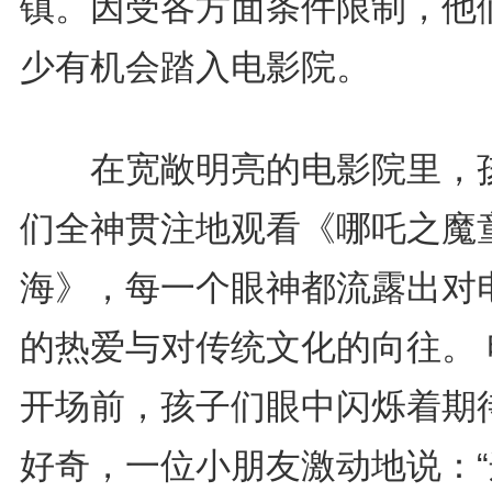
镇。因受各方面条件限制，他
少有机会踏入电影院。
在宽敞明亮的电影院里，
们全神贯注地观看《哪吒之魔
海》，每一个眼神都流露出对
的热爱与对传统文化的向往。 
开场前，孩子们眼中闪烁着期
好奇，一位小朋友激动地说：“