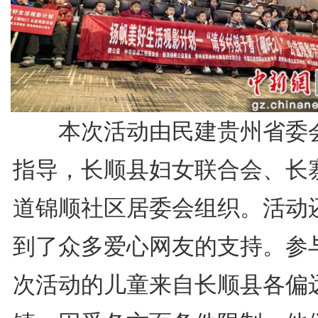
本次活动由民建贵州省委
指导，长顺县妇女联合会、长
道锦顺社区居委会组织。活动
到了众多爱心网友的支持。参
次活动的儿童来自长顺县各偏