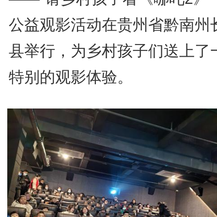
公益观影活动在贵州省黔南州
县举行，为乡村孩子们送上了
特别的观影体验。