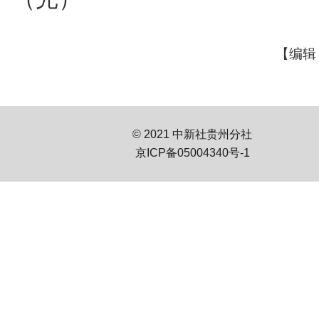
【编辑
© 2021 中新社贵州分社
京ICP备05004340号-1