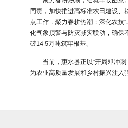
聚力春耕热潮，绘就丰收图景。紧
同责，加快推进高标准农田建设、
点工作，聚力春耕热潮；深化农技“
化气象预警与防灾减灾联动，确保
破14.5万吨筑牢根基。
当前，惠水县正以“开局即冲刺”
为农业高质量发展和乡村振兴注入