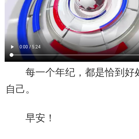
每一个年纪，都是恰到好
自己。
早安！