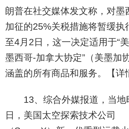
朗普在社交媒体发文称，对墨
加征的25%关税措施将暂缓执
至4月2日，这一决定适用于“美
墨西哥-加拿大协定”（美墨加
涵盖的所有商品和服务。
【详
13、综合外媒报道，当地
日，美国太空探索技术公司