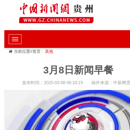
当前位置//首页
其他
3月8日新闻早餐
发布时间：2025-03-08 06:10:19
稿件来源：中新网