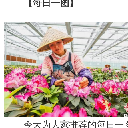
【每日一图】
今天为大家推荐的每日一