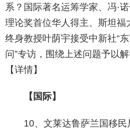
系？国际著名运筹学家、冯·诺
理论奖首位华人得主、斯坦福
终身教授叶荫宇接受中新社“东
问”专访，围绕上述问题予以解
【详情】
【国际】
10、文莱达鲁萨兰国移民