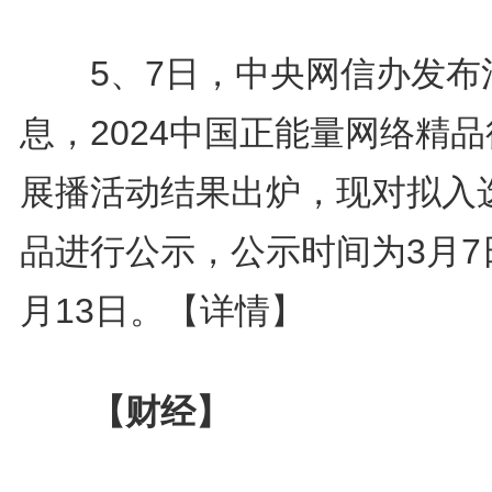
5、7日，中央网信办发布
息，2024中国正能量网络精
展播活动结果出炉，现对拟入
品进行公示，公示时间为3月7
月13日。
【详情】
【财经】