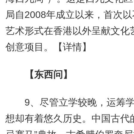
局自2008年成立以来，首次
艺术形式在香港以外呈献文化
创意项目。
【详情】
【东西问】
9、尽管立学较晚，运筹学
想却有着悠久历史。中国古代的