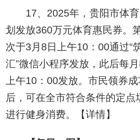
17、2025年，贵阳市体
划发放360万元体育惠民券。
次于3月8日上午10：00通过“
汇”微信小程序发放，此后每月
上午10：00发放。市民领券成
后，可在全市符合条件的定点
进行健身消费。
【详情】