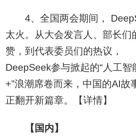
4、全国两会期间， DeepS
太火。从大会发言人、部长们
赞，到代表委员们的热议，
DeepSeek参与掀起的“人工智
+”浪潮席卷而来，中国的AI故
正翻开新篇章。
【详情】
【国内】