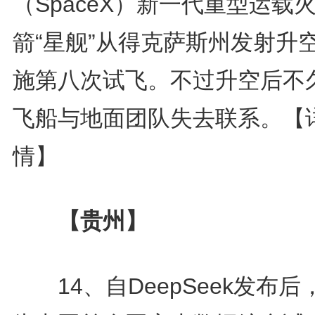
（SpaceX）新一代重型运载
箭“星舰”从得克萨斯州发射升
施第八次试飞。不过升空后不
飞船与地面团队失去联系。
【
情】
【贵州】
14、自DeepSeek发布后