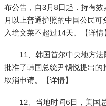
布公告，自3月8日起，持有效
月以上普通护照的中国公民可
入境文莱不超过14天。
【详情
11、韩国首尔中央地方法
批准了韩国总统尹锡悦提出的
取消申请。
【详情】
12、当地时间6日，美国