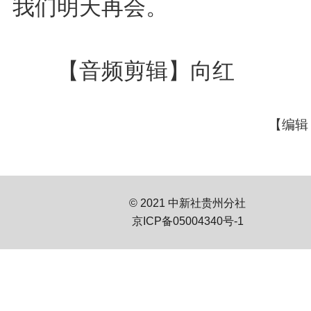
我们明天再会。
【音频剪辑】向红
【编辑
© 2021 中新社贵州分社
京ICP备05004340号-1