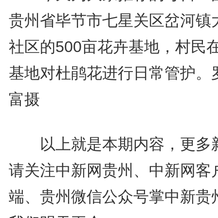
贵州省毕节市七星关区岔河镇
社区的500亩花卉基地，村民
基地对杜鹃花进行日常管护。
富摄
以上就是本期内容，更多
请关注中新网贵州、中新网客
端、贵州微信公众号掌中新贵