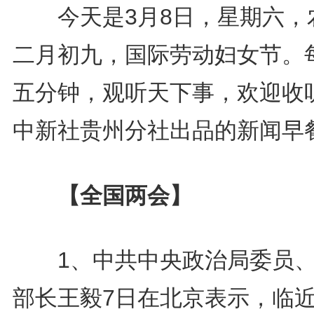
今天是3月8日，星期六，
二月初九，国际劳动妇女节。
五分钟，观听天下事，欢迎收
中新社贵州分社出品的新闻早
【全国两会】
1、中共中央政治局委员、
部长王毅7日在北京表示，临