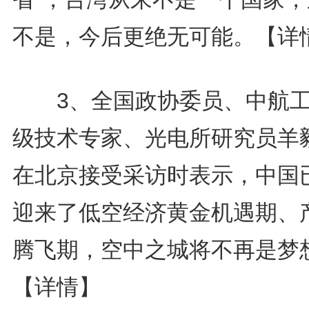
不是，今后更绝无可能。
【详
3、全国政协委员、中航工
级技术专家、光电所研究员羊
在北京接受采访时表示，中国
迎来了低空经济黄金机遇期、
腾飞期，空中之城将不再是梦
【详情】