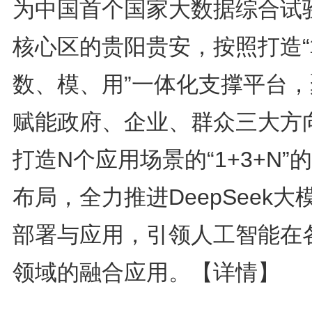
为中国首个国家大数据综合试
核心区的贵阳贵安，按照打造“
数、模、用”一体化支撑平台，
赋能政府、企业、群众三大方
打造N个应用场景的“1+3+N”
布局，全力推进DeepSeek大
部署与应用，引领人工智能在
领域的融合应用。
【详情】