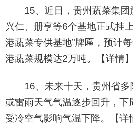
15、近日，贵州蔬菜集团
兴仁、册亨等6个基地正式挂上
港蔬菜专供基地”牌匾，预计每
港蔬菜规模达2万吨。
【详情
16、未来十天，贵州省多
或雷雨天气气温逐步回升，下
受冷空气影响气温下降。
【详