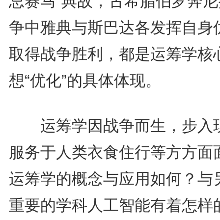
忌赛马”典故，古希腊伯罗奔尼
争中雅典与斯巴达各发挥自身
取得战争胜利，都是运筹学核
想“优化”的具体体现。
运筹学因战争而生，步入
服务于人类衣食住行等方方面
运筹学的概念与应用如何？与
重要的学科人工智能有着怎样