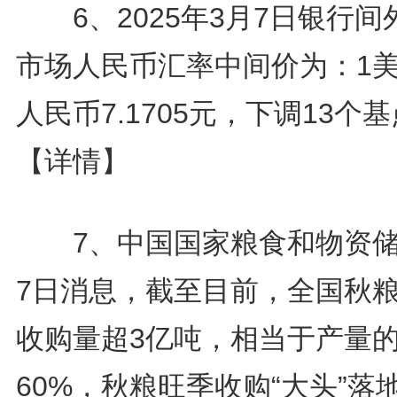
6、2025年3月7日银行间
市场人民币汇率中间价为：1
人民币7.1705元，下调13个
【详情】
7、中国国家粮食和物资储
7日消息，截至目前，全国秋
收购量超3亿吨，相当于产量
60%，秋粮旺季收购“大头”落