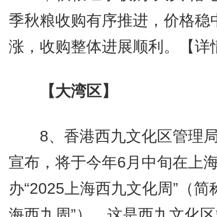
季秋粮收购有序推进，价格稳
涨，收购整体进展顺利。
【详
【大湾区】
8、香港西九文化区管理局
宣布，将于今年6月中旬在上
办“2025上海西九文化周”（简
海西九周”）。这是西九文化区