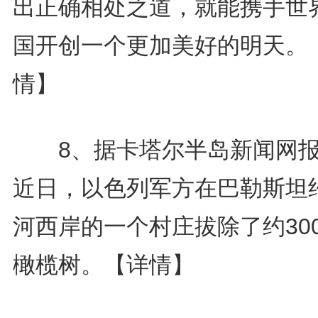
出正确相处之道，就能携手世
国开创一个更加美好的明天。
情】
8、据卡塔尔半岛新闻网报
近日，以色列军方在巴勒斯坦
河西岸的一个村庄拔除了约30
橄榄树。
【详情】