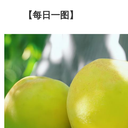
【每日一图】