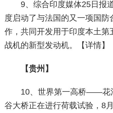
9、综合印度媒体25日报
度启动了与法国的又一项国防
作，共同开发用于印度本土第
战机的新型发动机。
【详情】
【贵州】
10、世界第一高桥——花
谷大桥正在进行荷载试验，8月