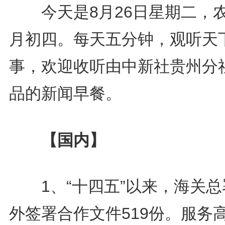
今天是8月26日星期二，
月初四。每天五分钟，观听天
事，欢迎收听由中新社贵州分
品的新闻早餐。
【国内】
1、“十四五”以来，海关总
外签署合作文件519份。服务