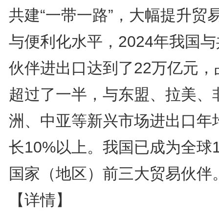
共建“一带一路”，大幅提升贸
与便利化水平，2024年我国
伙伴进出口达到了22万亿元，
超过了一半，与东盟、拉美、
洲、中亚等新兴市场进出口年
长10%以上。我国已成为全球1
国家（地区）前三大贸易伙伴
【详情】