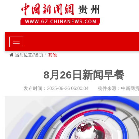
当前位置//首页
其他
8月26日新闻早餐
发布时间：2025-08-26 06:00:04
稿件来源：中新网