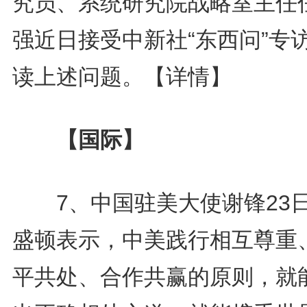
究员、系统研究院战略室主任
强近日接受中新社“东西问”专
读上述问题。
【详情】
【国际】
7、中国驻美大使谢锋23
盛顿表示，中美践行相互尊重
平共处、合作共赢的原则，就