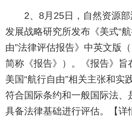
2、8月25日，自然资源部
发展战略研究所发布《美式“航
由”法律评估报告》中英文版（
简称《报告》）。《报告》旨
美国“航行自由”相关主张和实
符合国际条约和一般国际法、
具备法律基础进行评估。
【详