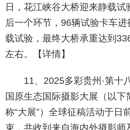
日，花江峡谷大桥迎来静载试
后一个环节，96辆试验卡车进
载试验，最终大桥承重达到33
左右。
【详情】
11、2025多彩贵州·第十
国原生态国际摄影大展（以下
称“大展”）全球征稿活动于日
束，共收到来自海内外摄影师