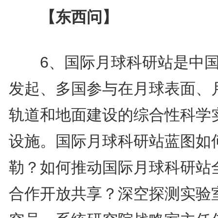
【东西问】
6、国际月球科研站是中国
发起、多国参与在月球表面、
轨道和地面建设的综合性科学
设施。国际月球科研站蓝图如
勒？如何推动国际月球科研站
合作开放共享？深空探测实验