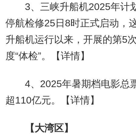
3、三峡升船机2025年计
停航检修25日8时正式启动，
升船机运行以来，开展的第5
度“体检”。
【详情】
4、2025年暑期档电影总
超110亿元。
【详情】
【大湾区】