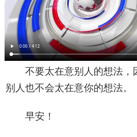
不要太在意别人的想法，
别人也不会太在意你的想法。
早安！