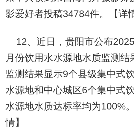
影爱好者投稿34784件。
【详
12、近日，贵阳市公布2025
月份饮用水水源地水质监测结
监测结果显示9个县级集中式
水源地和中心城区6个集中式
水源地水质达标率均为100%
情】