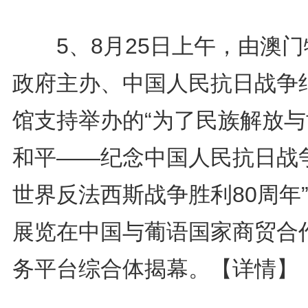
5、8月25日上午，由澳门
政府主办、中国人民抗日战争
馆支持举办的“为了民族解放与
和平——纪念中国人民抗日战
世界反法西斯战争胜利80周年
展览在中国与葡语国家商贸合
务平台综合体揭幕。
【详情】