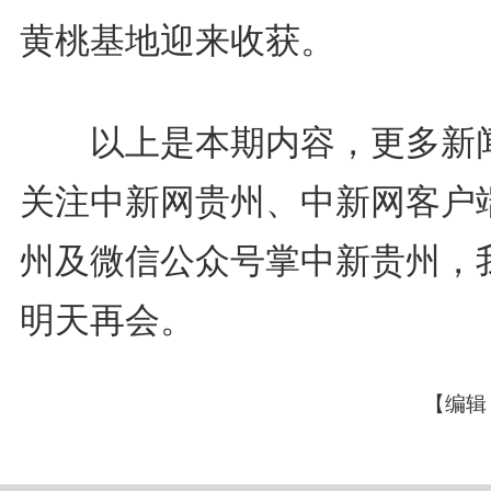
黄桃基地迎来收获。
以上是本期内容，更多新
关注中新网贵州、中新网客户
州及微信公众号掌中新贵州，
明天再会。
【编辑