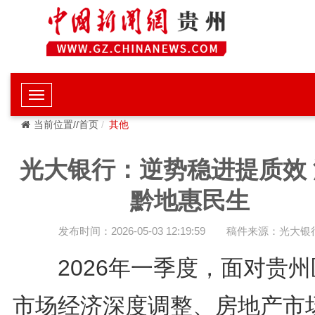
当前位置//首页
其他
光大银行：逆势稳进提质效 
黔地惠民生
发布时间：2026-05-03 12:19:59
稿件来源：光大银
2026年一季度，面对贵州
市场经济深度调整、房地产市