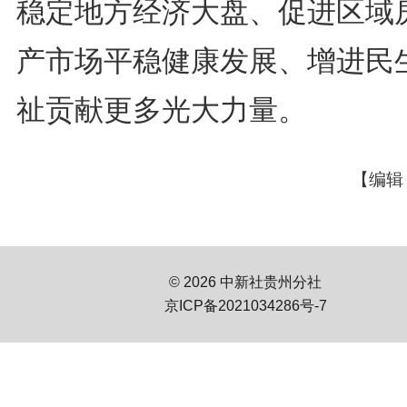
稳定地方经济大盘、促进区域
产市场平稳健康发展、增进民
祉贡献更多光大力量。
【编辑
© 2026 中新社贵州分社
京ICP备2021034286号-7