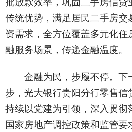
批放款效率，巩固二手房信贷
传统优势，满足居民二手房交
资需求，全方位覆盖多元化住
融服务场景，传递金融温度。
金融为民，步履不停。下
步，光大银行贵阳分行零售信
持续以党建为引领，深入贯彻
国家房地产调控政策和监管要