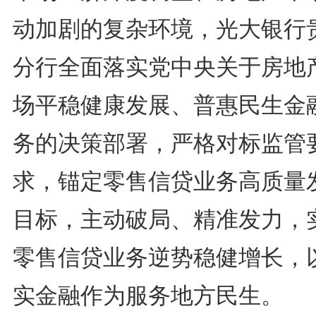
动加剧的复杂环境，光大银行
分行全面落实党中央关于房地
场平稳健康发展、普惠民生金
务的决策部署，严格对标监管
求，锚定零售信贷业务高质量
目标，主动破局、精准发力，
零售信贷业务逆势稳健增长，
实金融作为服务地方民生。