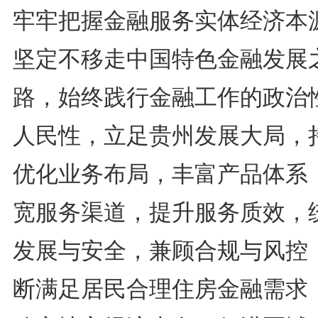
牢牢把握金融服务实体经济本
坚定不移走中国特色金融发展
路，始终践行金融工作的政治
人民性，立足贵州发展大局，
优化业务布局，丰富产品体系
宽服务渠道，提升服务质效，
发展与安全，兼顾合规与风控
断满足居民合理住房金融需求