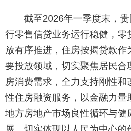
截至2026年一季度末，贵
行零售信贷业务运行稳健，零
放有序推进，住房按揭贷款作
要投放领域，切实聚焦居民合
房消费需求，全力支持刚性和
性住房融资服务，以金融力量
地方房地产市场良性循环与健
展，切实体现以人民为中心的