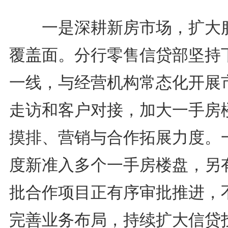
一是深耕新房市场，扩大
覆盖面。分行零售信贷部坚持
一线，与经营机构常态化开展
走访和客户对接，加大一手房
摸排、营销与合作拓展力度。
度新准入多个一手房楼盘，另
批合作项目正有序审批推进，
完善业务布局，持续扩大信贷