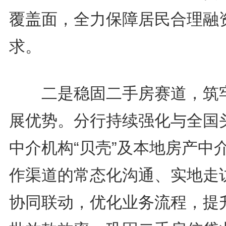
覆盖面，全力保障居民合理融
求。
二是稳固二手房赛道，筑
展优势。分行持续强化与全国
中介机构“贝壳”及本地房产中
作渠道的常态化沟通、实地走
协同联动，优化业务流程，提