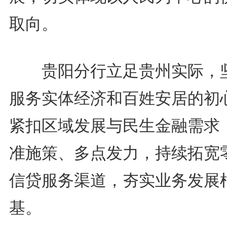
取向。
贵阳分行立足贵州实际，
服务实体经济和百姓安居的初
紧扣区域发展与民生金融需求
准施策、多点发力，持续拓宽
信贷服务渠道，夯实业务发展
基。