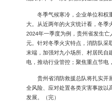
冬季气候寒冷，企业单位和权重
大。从近两年的火灾统计看，冬季火
2024年一季度为例，贵州省发生亡
元。针对冬季火灾特点，消防队采
末端，加强对九小场所、村居民自
电，推动行业管控；聚焦重点节电
贵州省消防救援总队将扎实开展
全风险、应对处置各类灾害事故以
发展。（完）