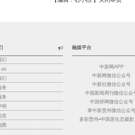
们
融媒平台
我们
中新网APP
 us
中新网微信公众号
我们
中新社微信公众号
服务
中国新闻周刊微信公众
服务
中国侨网微信公众号
声明
掌中新贵州微信公众
信息
多彩贵州•中国原生态摄影
地图