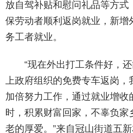
放自驾补贴和慰问礼品等方式
保劳动者顺利返岗就业，新增
务工者就业。
“现在外出打工条件好，还
上政府组织的免费专车返岗，
加倍努力工作，通过就业增收
时，积累财富回家，不辜负家
老的厚爱。”来自冠山街道五新