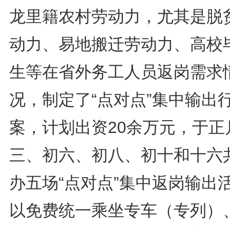
龙里籍农村劳动力，尤其是脱
动力、易地搬迁劳动力、高校
生等在省外务工人员返岗需求
况，制定了“点对点”集中输出
案，计划出资20余万元，于正
三、初六、初八、初十和十六
办五场“点对点”集中返岗输出
以免费统一乘坐专车（专列）