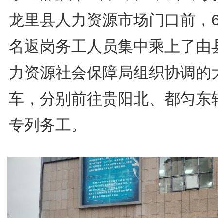
龙里县人力资源市场门口前，6
名返岗务工人员集中乘上了由
力资源社会保障局组织协调的
车，分别前往贵阳北、都匀东
专列务工。