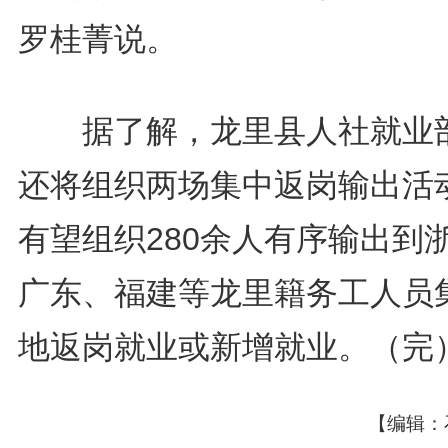
罗桂菁说。
据了解，龙里县人社就业
还将组织两场集中返岗输出活
有望组织280余人有序输出到
广东、福建等龙里籍务工人员
地返岗就业或新增就业。（完
【编辑：