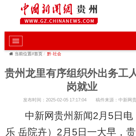
当前位置//首页
黔·社会
贵州龙里有序组织外出务工
岗就业
发布时间：2025-02-05 17:17:04
稿件来源：中新网
中新网贵州新闻2月5日电
乐 岳院卉）2月5日一大早，