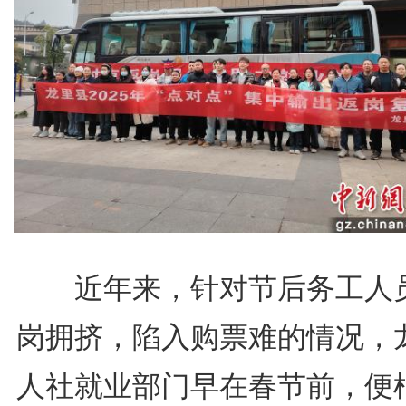
近年来，针对节后务工人
岗拥挤，陷入购票难的情况，
人社就业部门早在春节前，便