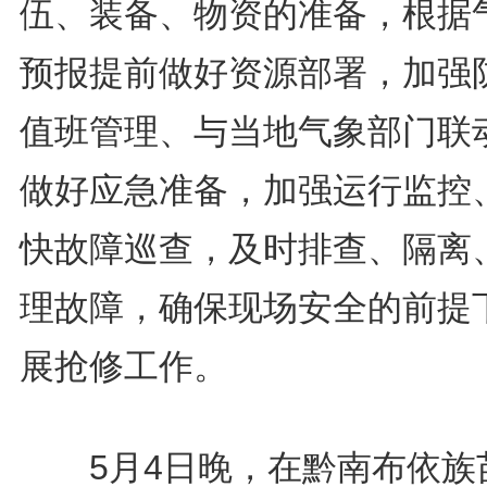
伍、装备、物资的准备，根据
预报提前做好资源部署，加强
值班管理、与当地气象部门联
做好应急准备，加强运行监控
快故障巡查，及时排查、隔离
理故障，确保现场安全的前提
展抢修工作。
5月4日晚，在黔南布依族