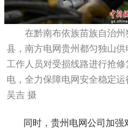
在黔南布依族苗族自治州
县，南方电网贵州都匀独山供
工作人员对受损线路进行抢修
电，全力保障电网安全稳定运
吴吉 摄
同时，贵州电网公司加强