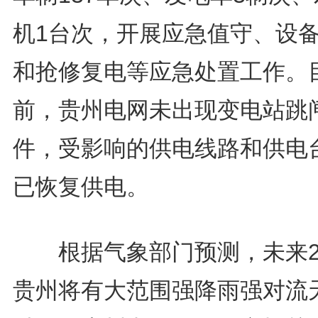
机1台次，开展应急值守、设
和抢修复电等应急处置工作。
前，贵州电网未出现变电站跳
件，受影响的供电线路和供电
已恢复供电。
根据气象部门预测，未来2
贵州将有大范围强降雨强对流