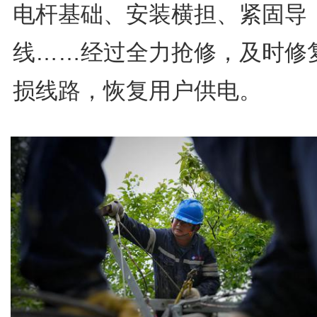
电杆基础、安装横担、紧固导
线……经过全力抢修，及时修
损线路，恢复用户供电。