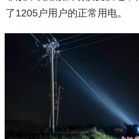
了1205户用户的正常用电。