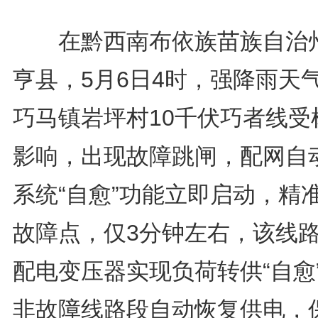
在黔西南布依族苗族自治
亨县，5月6日4时，强降雨天
巧马镇岩坪村10千伏巧者线受
影响，出现故障跳闸，配网自
系统“自愈”功能立即启动，精
故障点，仅3分钟左右，该线路
配电变压器实现负荷转供“自愈
非故障线路段自动恢复供电，