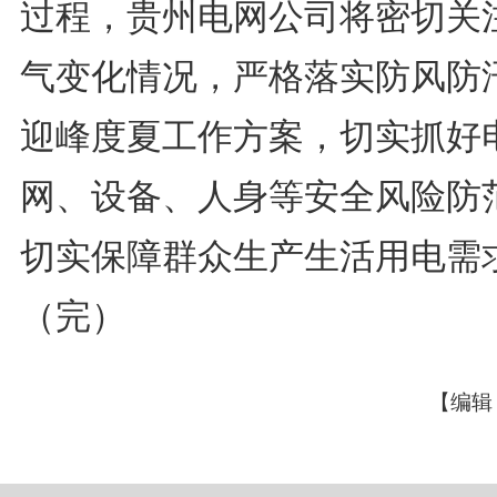
过程，贵州电网公司将密切关
气变化情况，严格落实防风防
迎峰度夏工作方案，切实抓好
网、设备、人身等安全风险防
切实保障群众生产生活用电需
（完）
【编辑