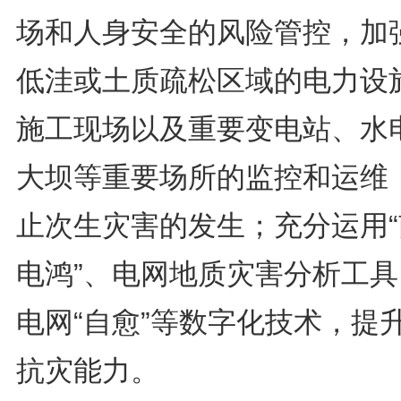
场和人身安全的风险管控，加
低洼或土质疏松区域的电力设
施工现场以及重要变电站、水
大坝等重要场所的监控和运维
止次生灾害的发生；充分运用“
电鸿”、电网地质灾害分析工具
电网“自愈”等数字化技术，提
抗灾能力。