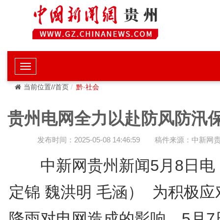
当前位置//首页
黔·社会
贵州电网全力以赴防风防汛
发布时间：2025-05-08 14:46:59
稿件来源：中新网
中新网贵州新闻5月8日电
定锦 魏洪明 毛涵） 为积极应
降雨对电网造成的影响，5月7