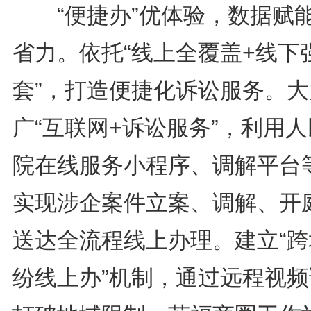
“便捷办”优体验，数据赋
省力。依托“线上全覆盖+线下
套”，打造便捷化诉讼服务。大
广“互联网+诉讼服务”，利用
院在线服务小程序、调解平台
实现涉企案件立案、调解、开
送达全流程线上办理。建立“跨
纷线上办”机制，通过远程视频