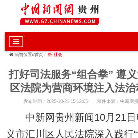
当前位置//首页
黔·社会
打好司法服务“组合拳” 遵
区法院为营商环境注入法治
发布时间：2025-10-21 15:12:05
稿件来源：中新网
中新网贵州新闻10月21日
义市汇川区人民法院深入践行“