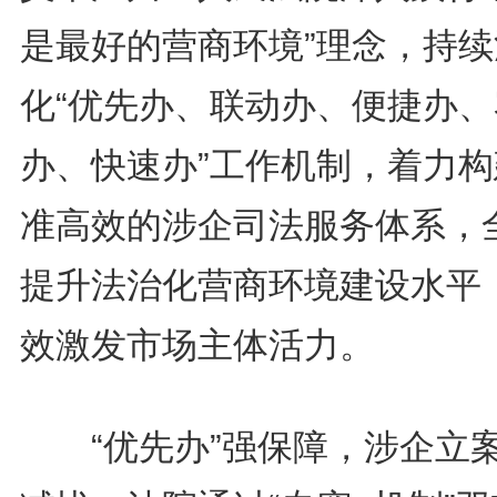
是最好的营商环境”理念，持续
化“优先办、联动办、便捷办、
办、快速办”工作机制，着力构
准高效的涉企司法服务体系，
提升法治化营商环境建设水平
效激发市场主体活力。
“优先办”强保障，涉企立