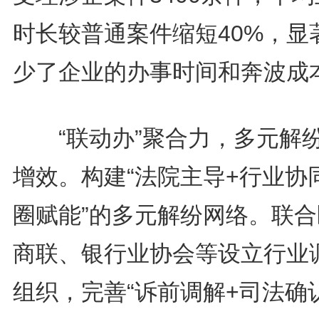
时长较普通案件缩短40%，显
少了企业的办事时间和奔波成
“联动办”聚合力，多元解
增效。构建“法院主导+行业协
圈赋能”的多元解纷网络。联合
商联、银行业协会等设立行业
组织，完善“诉前调解+司法确