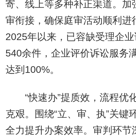
寄、线上等多种补正渠道。加
审衔接，确保庭审活动顺利进
2025年以来，已容缺受理企
540余件，企业评价诉讼服务
达到100%。
“快速办”提质效，流程优
克艰。围绕“立、审、执”关键
全力提升办案效率。审判环节