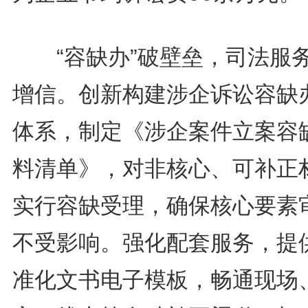
“容缺办”破壁垒，司法服
增信。创新构建涉企诉讼容缺
体系，制定《涉企案件立案容
料清单》，对非核心、可补正
实行容缺受理，确保核心要素
不受影响。强化配套服务，提
准化文书电子模板，畅通现场