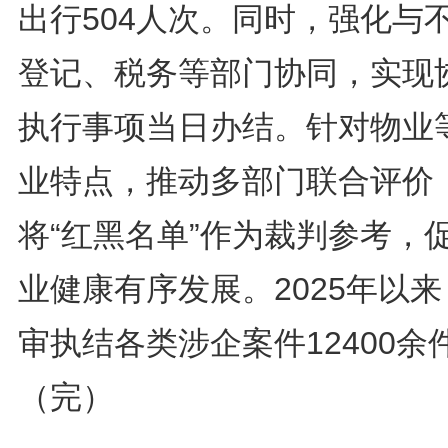
出行504人次。同时，强化与
登记、税务等部门协同，实现
执行事项当日办结。针对物业
业特点，推动多部门联合评价
将“红黑名单”作为裁判参考，
业健康有序发展。2025年以
审执结各类涉企案件12400余
（完）