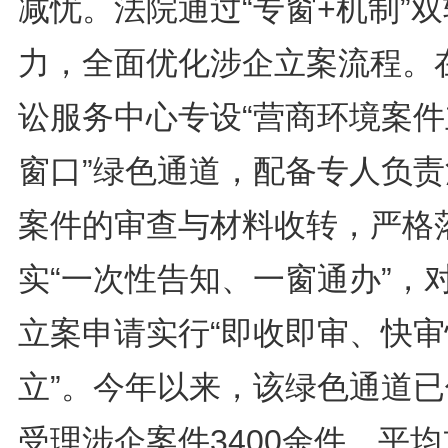
减忧。法院通过“专窗+机制”
力，全面优化涉企立案流程。
讼服务中心专设“营商环境案件
窗口”绿色通道，配备专人负责
案件的审查与材料收转，严格
实“一次性告知、一窗通办”，
立案申请实行“即收即审、快审
立”。今年以来，该绿色通道已
受理涉企案件3400余件，平