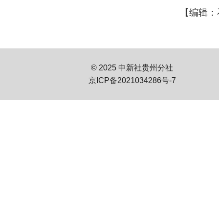
【编辑：
© 2025 中新社贵州分社
京ICP备2021034286号-7