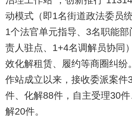
动模式（即1名街道政法委员
1个法官单元指导、3名职能部
责人驻点、1+4名调解员协同
效化解租赁、履约等商圈纠纷
作站成立以来，接收委派案件3
件、化解88件，自主受理30
解20件。