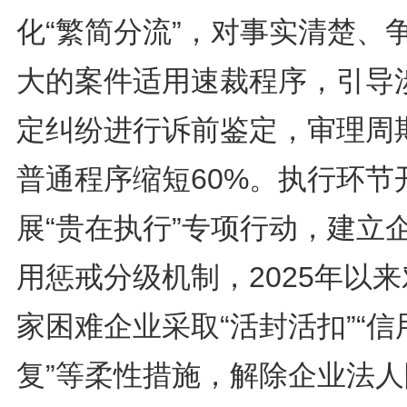
化“繁简分流”，对事实清楚、
大的案件适用速裁程序，引导
定纠纷进行诉前鉴定，审理周
普通程序缩短60%。执行环节
展“贵在执行”专项行动，建立
用惩戒分级机制，2025年以来
家困难企业采取“活封活扣”“信
复”等柔性措施，解除企业法人