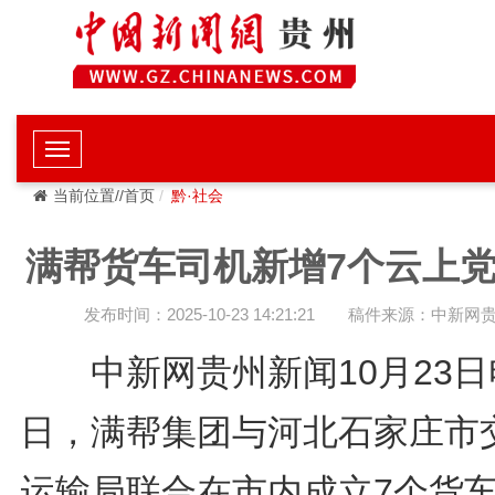
当前位置//首页
黔·社会
满帮货车司机新增7个云上
发布时间：2025-10-23 14:21:21
稿件来源：中新网
中新网贵州新闻10月23日
日，满帮集团与河北石家庄市
运输局联合在市内成立7个货