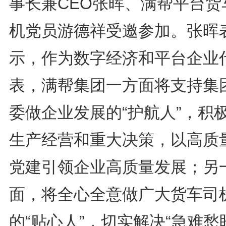
事长兼CEO张晖、满帮平台货
机党员游德祥受邀参加。张晖
示，作为数字经济和平台企业
表，满帮集团一方面将支持集
委做企业发展的“护航人”，积
生产经营和重大决策，以高质
党建引领企业高质量发展；另
面，将全心全意做广大货车司
的“贴心人”，切实解决“急难愁