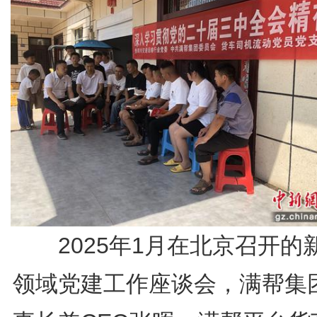
2025年1月在北京召开的
领域党建工作座谈会，满帮集