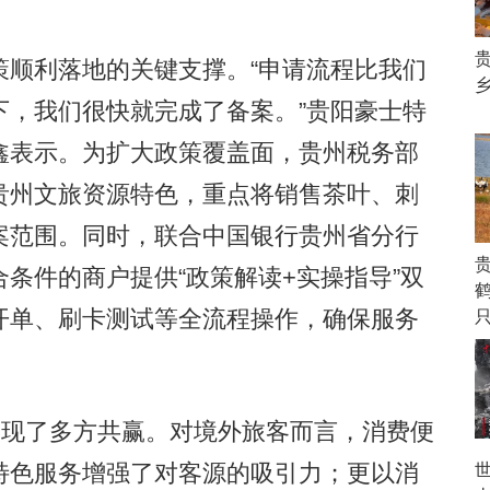
顺利落地的关键支撑。“申请流程比我们
下，我们很快就完成了备案。”贵阳豪士特
鑫表示。为扩大政策覆盖面，贵州税务部
贵州文旅资源特色，重点将销售茶叶、刺
案范围。同时，联合中国银行贵州省分行
条件的商户提供“政策解读+实操指导”双
鹤
开单、刷卡测试等全流程操作，确保服务
现了多方共赢。对境外旅客而言，消费便
特色服务增强了对客源的吸引力；更以消