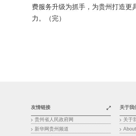
费服务升级为抓手，为贵州打造更
力。（完）
友情链接
关于我
贵州省人民政府网
关于
新华网贵州频道
About