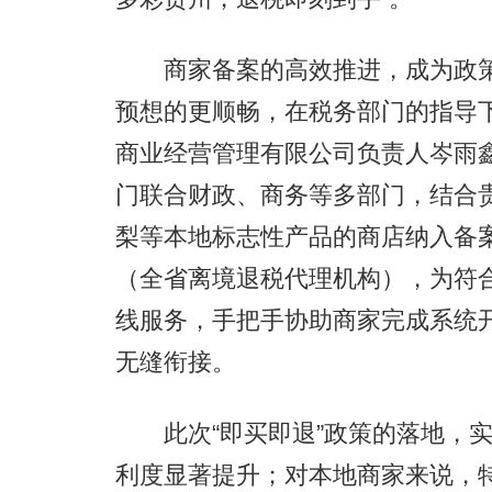
商家备案的高效推进，成为政策
预想的更顺畅，在税务部门的指导
商业经营管理有限公司负责人岑雨
门联合财政、商务等多部门，结合
梨等本地标志性产品的商店纳入备
（全省离境退税代理机构），为符合
线服务，手把手协助商家完成系统
无缝衔接。
此次“即买即退”政策的落地，实
利度显著提升；对本地商家来说，