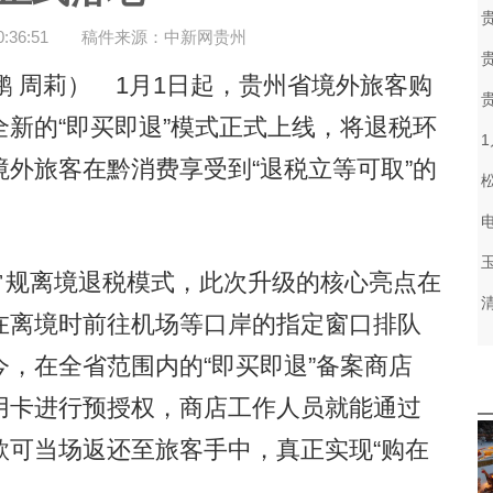
36:51
稿件来源：中新网贵州
 周莉） 1月1日起，贵州省境外旅客购
新的“即买即退”模式正式上线，将退税环
外旅客在黔消费享受到“退税立等可取”的
常规离境退税模式，此次升级的核心亮点在
在离境时前往机场等口岸的指定窗口排队
，在全省范围内的“即买即退”备案商店
用卡进行预授权，商店工作人员就能通过
款可当场返还至旅客手中，真正实现“购在