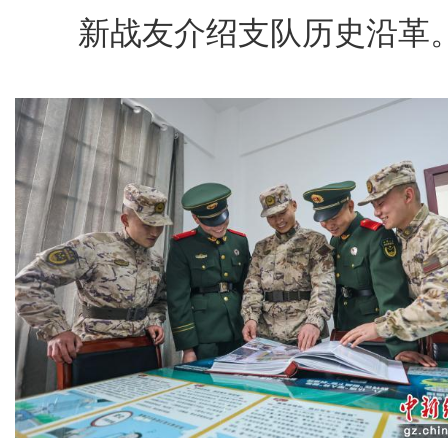
新战友介绍支队历史沿革