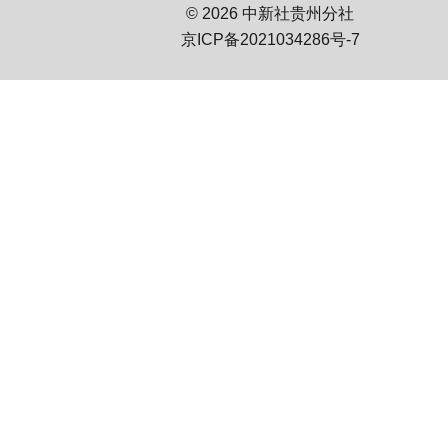
© 2026 中新社贵州分社
京ICP备2021034286号-7