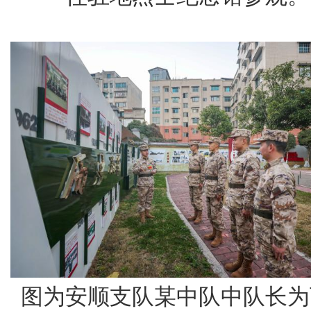
图为安顺支队某中队中队长为