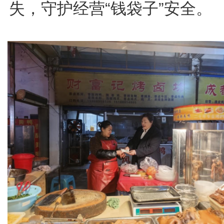
失，守护经营“钱袋子”安全。