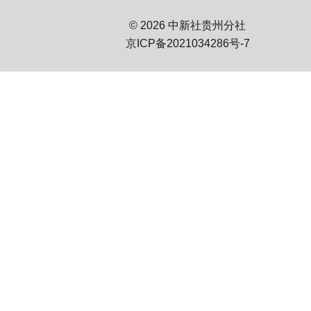
© 2026 中新社贵州分社
京ICP备2021034286号-7