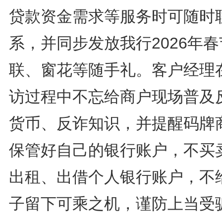
贷款资金需求等服务时可随时
系，并同步发放我行2026年
联、窗花等随手礼。客户经理
访过程中不忘给商户现场普及
货币、反诈知识，并提醒码牌
保管好自己的银行账户，不买
出租、出借个人银行账户，不
子留下可乘之机，谨防上当受