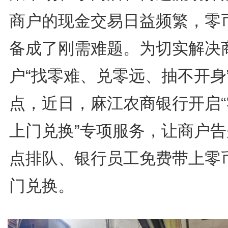
商户的现金交易日益频繁，零
备成了刚需难题。为切实解决
户“找零难、兑零远、抽不开身
点，近日，麻江农商银行开启“
上门兑换”专项服务，让商户告
点排队、银行员工免费带上零
门兑换。