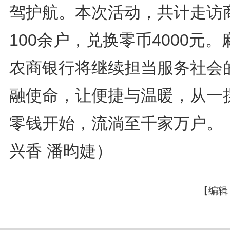
驾护航。本次活动，共计走访
100余户，兑换零币4000元。
农商银行将继续担当服务社会
融使命，让便捷与温暖，从一
零钱开始，流淌至千家万户。
兴香 潘昀婕）
【编辑