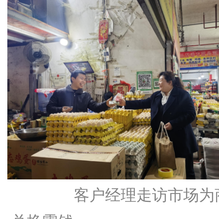
客户经理走访市场为