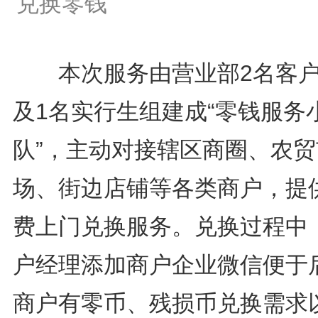
兑换零钱
本次服务由营业部2名客户
及1名实行生组建成“零钱服务
队”，主动对接辖区商圈、农贸
场、街边店铺等各类商户，提
费上门兑换服务。兑换过程中
户经理添加商户企业微信便于
商户有零币、残损币兑换需求