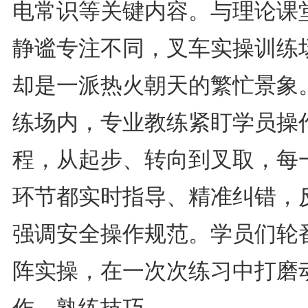
电常识等关键内容。与理论课
静谧专注不同，叉车实操训练
却是一派热火朝天的繁忙景象
练场内，专业教练紧盯学员操
程，从起步、转向到叉取，每
环节都实时指导、精准纠错，
强调安全操作规范。学员们轮
阵实操，在一次次练习中打磨
作、熟练技巧。