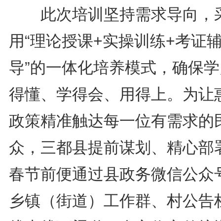
此次培训坚持需求导向，
用“理论授课+实操训练+考证
导”的一体化培养模式，确保学
得懂、学得会、用得上。为让
政策精准触达每一位有需求的
众，三都县提前谋划、精心部
春节前便通过县政务微信公众
乡镇（街道）工作群、村公告