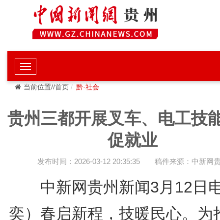
当前位置//首页
黔·社会
贵州三都开展叉车、电工技
促就业
发布时间：2026-03-12 20:35:35
稿件来源：中新网
中新网贵州新闻3月12日
奕）春启新程，技暖民心。为