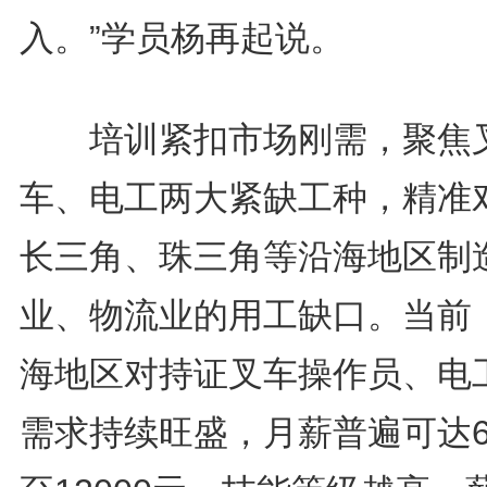
入。”学员杨再起说。
培训紧扣市场刚需，聚焦
车、电工两大紧缺工种，精准
长三角、珠三角等沿海地区制
业、物流业的用工缺口。当前
海地区对持证叉车操作员、电
需求持续旺盛，月薪普遍可达6