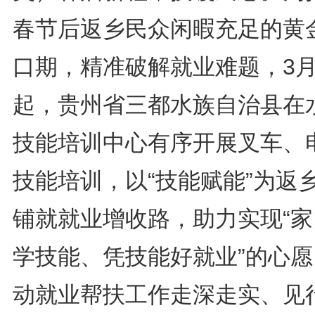
春节后返乡民众闲暇充足的黄
口期，精准破解就业难题，3月
起，贵州省三都水族自治县在
技能培训中心有序开展叉车、
技能培训，以“技能赋能”为返
铺就就业增收路，助力实现“家
学技能、凭技能好就业”的心愿
动就业帮扶工作走深走实、见