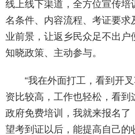
线上线下渠道，全方位宣传培
名条件、内容流程、考证要求
业前景，让返乡民众足不出户
知晓政策、主动参与。
“我在外面打工，看到开叉
资比较高，工作也轻松，看到
政府免费培训，我就来报名了
望考到证以后，能提高自己的