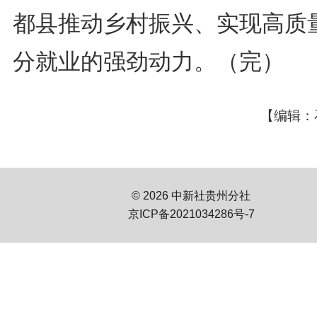
都县推动乡村振兴、实现高质
分就业的强劲动力。（完）
【编辑：
© 2026 中新社贵州分社
京ICP备2021034286号-7