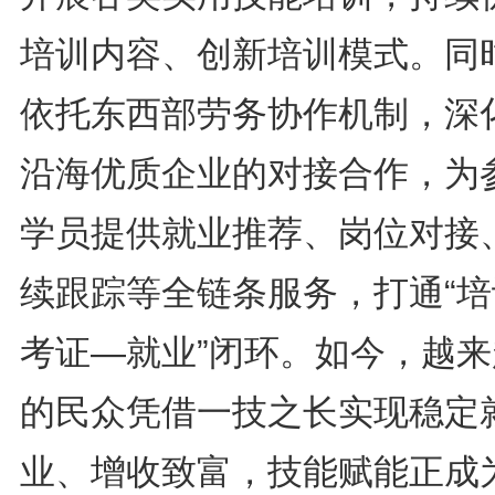
培训内容、创新培训模式。同
依托东西部劳务协作机制，深
沿海优质企业的对接合作，为
学员提供就业推荐、岗位对接
续跟踪等全链条服务，打通“培
考证—就业”闭环。如今，越来
的民众凭借一技之长实现稳定
业、增收致富，技能赋能正成