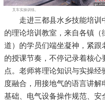
叉车实操训练。
走进三都县水乡技能培训
的理论培训教室，来自各镇（
道）的学员们端坐凝神，紧跟
的授课节奏，不停记录着核心
点。老师将理论知识与实操经
度融合，用接地气的语言讲解
基础、电气设备操作规范、安