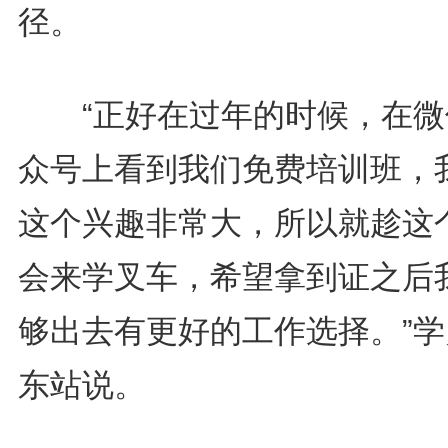
径。
“正好在过年的时候，在微
众号上看到我们免费培训班，
这个兴趣非常大，所以就趁这
会来学叉车，希望拿到证之后
够出去有更好的工作选择。”学
东站说。