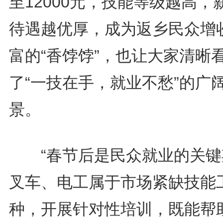
至12000元，技能等级越高，
待遇越优厚，成为返乡民众增
富的“香饽饽”，也让大家清晰
了“一技在手，就业不愁”的广
景。
“春节后是民众就业的关键
叉车、电工属于市场紧缺技能
种，开展针对性培训，既能帮