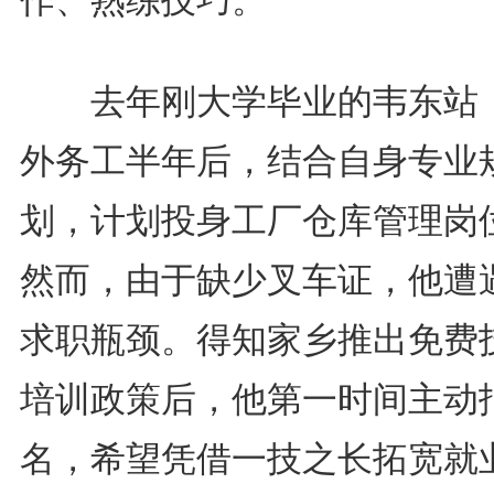
去年刚大学毕业的韦东站
外务工半年后，结合自身专业
划，计划投身工厂仓库管理岗
然而，由于缺少叉车证，他遭
求职瓶颈。得知家乡推出免费
培训政策后，他第一时间主动
名，希望凭借一技之长拓宽就