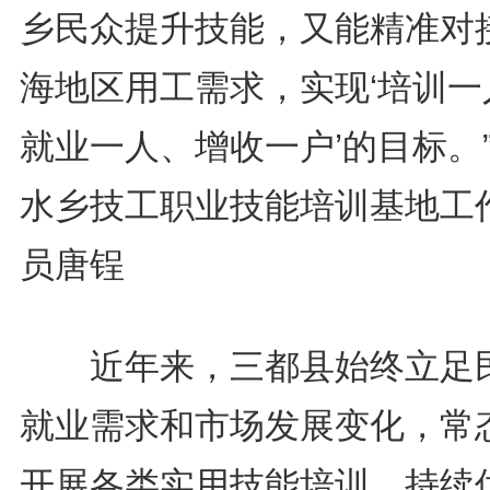
乡民众提升技能，又能精准对
海地区用工需求，实现‘培训一
就业一人、增收一户’的目标。
水乡技工职业技能培训基地工
员唐锃
近年来，三都县始终立足
就业需求和市场发展变化，常
开展各类实用技能培训，持续