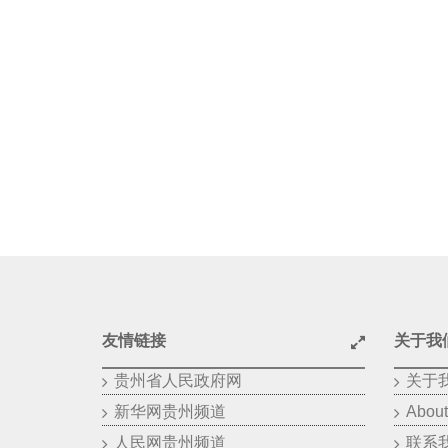
友情链接
关于我
贵州省人民政府网
关于
新华网贵州频道
About
人民网贵州频道
联系