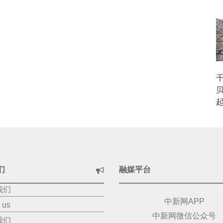
们
融媒平台
我们
中新网APP
 us
中新网微信公众号
我们