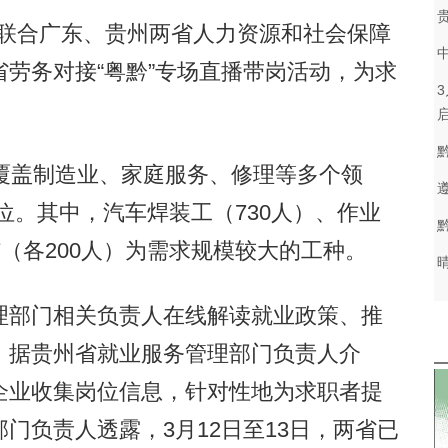
台联合广东、贵州两省人力资源和社会保障
劳务对接“粤黔”专场直播带岗活动，为求
盖制造业、家庭服务、修理等多个领
岗位。其中，汽车焊装工（730人）、作业
洁（各200人）为需求规模较大的工种。
部门相关负责人在线解读就业政策、推
。据贵州省就业服务管理部门负责人介
企业收集岗位信息，针对性地为求职者提
门负责人透露，3月12日至13日，两省已