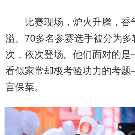
比赛现场，炉火升腾，香
溢。70多名参赛选手被分为多
次，依次登场。他们面对的是
看似家常却极考验功力的考题
宫保菜。