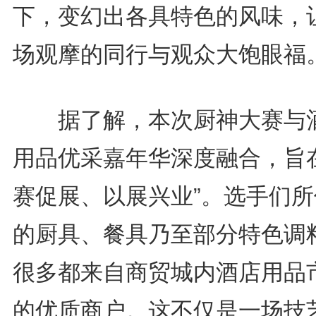
下，变幻出各具特色的风味，
场观摩的同行与观众大饱眼福
据了解，本次厨神大赛与
用品优采嘉年华深度融合，旨在
赛促展、以展兴业”。选手们所
的厨具、餐具乃至部分特色调
很多都来自商贸城内酒店用品
的优质商户。这不仅是一场技