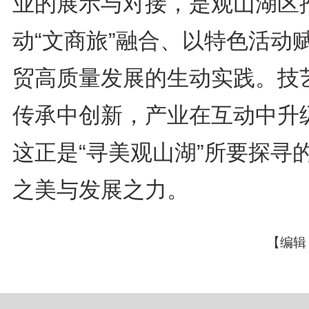
业的展示与对接，是观山湖区
动“文商旅”融合、以特色活动
贸高质量发展的生动实践。技
传承中创新，产业在互动中升
这正是“寻美观山湖”所要探寻
之美与发展之力。
【编辑