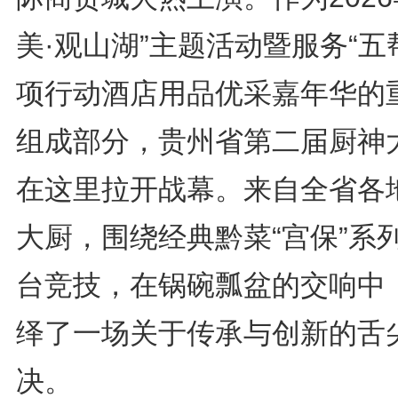
美·观山湖”主题活动暨服务“五
项行动酒店用品优采嘉年华的
组成部分，贵州省第二届厨神
在这里拉开战幕。来自全省各
大厨，围绕经典黔菜“宫保”系
台竞技，在锅碗瓢盆的交响中
绎了一场关于传承与创新的舌
决。