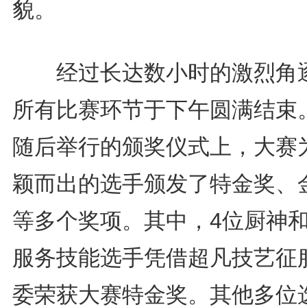
貌。
经过长达数小时的激烈角
所有比赛环节于下午圆满结束
随后举行的颁奖仪式上，大赛
颖而出的选手颁发了特金奖、
等多个奖项。其中，4位厨神和
服务技能选手凭借超凡技艺征
委荣获大赛特金奖。其他多位