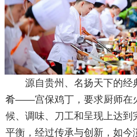
源自贵州、名扬天下的经
肴——宫保鸡丁，要求厨师在
候、调味、刀工和呈现上达到
平衡，经过传承与创新，如今