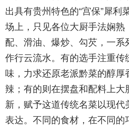
出具有贵州特色的“宫保”犀利
场上，只见各位大厨手法娴熟
配、滑油、爆炒、勾芡，一系
作行云流水。有的选手注重传
味，力求还原老派黔菜的醇厚
辣；有的则在摆盘和配料上大
新，赋予这道传统名菜以现代
表达。不同的食材，在不同的