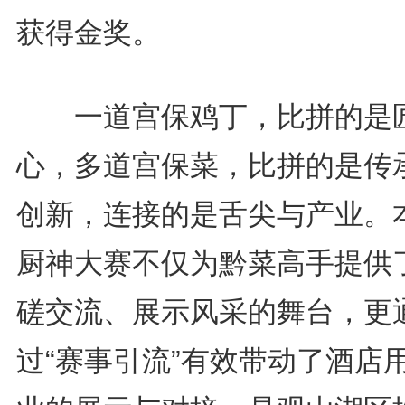
获得金奖。
一道宫保鸡丁，比拼的是
心，多道宫保菜，比拼的是传
创新，连接的是舌尖与产业。
厨神大赛不仅为黔菜高手提供
磋交流、展示风采的舞台，更
过“赛事引流”有效带动了酒店