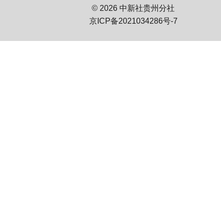
© 2026 中新社贵州分社
京ICP备2021034286号-7