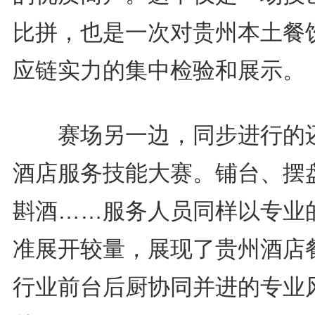
比拼，也是一次对贵州本土餐
应链实力的集中检验和展示。
赛场另一边，同步进行的
酒店服务技能大赛。铺台、摆
斟酒……服务人员同样以专业
准展开较量，展现了贵州酒店
行业前台后厨协同并进的专业