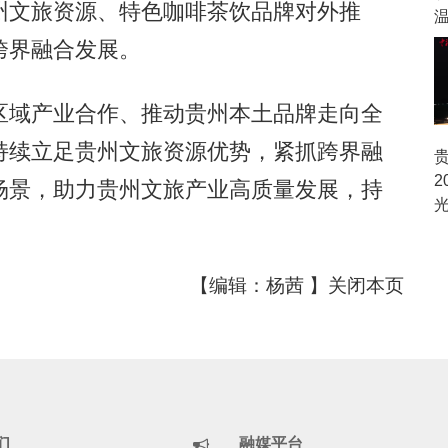
州文旅资源、特色咖啡茶饮品牌对外推
跨界融合发展。
域产业合作、推动贵州本土品牌走向全
持续立足贵州文旅资源优势，紧抓跨界融
2
场景，助力贵州文旅产业高质量发展，持
【编辑：杨茜 】
关闭本页
们
融媒平台