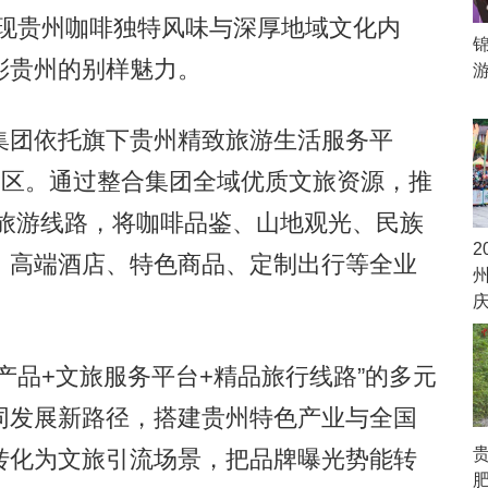
展现贵州咖啡独特风味与深厚地域文化内
彩贵州的别样魅力。
团依托旗下贵州精致旅游生活服务平
费区。通过整合集团全域优质文旅资源，推
精品旅游线路，将咖啡品鉴、山地观光、民族
2
、高端酒店、特色商品、定制出行等全业
品+文旅服务平台+精品旅行线路”的多元
同发展新路径，搭建贵州特色产业与全国
转化为文旅引流场景，把品牌曝光势能转