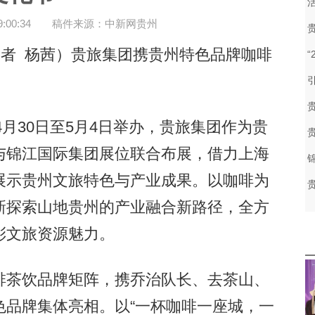
00:34
稿件来源：中新网贵州
者 杨茜）贵旅集团携贵州特色品牌咖啡
月30日至5月4日举办，贵旅集团作为贵
与锦江国际集团展位联合布展，借力上海
展示贵州文旅特色与产业成果。以咖啡为
新探索山地贵州的产业融合新路径，全方
彩文旅资源魅力。
茶饮品牌矩阵，携乔治队长、去茶山、
色品牌集体亮相。以“一杯咖啡一座城，一