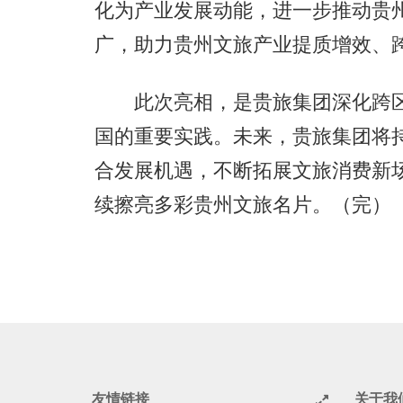
化为产业发展动能，进一步推动贵
广，助力贵州文旅产业提质增效、
此次亮相，是贵旅集团深化跨区
国的重要实践。未来，贵旅集团将
合发展机遇，不断拓展文旅消费新
续擦亮多彩贵州文旅名片。（完）
友情链接
关于我