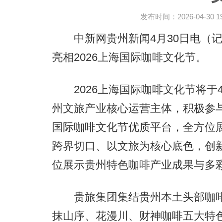
发布时间：2026-04-30 19:
中新网贵州新闻4月30日电（记
亮相2026上海国际咖啡文化节。
2026上海国际咖啡文化节将于4
州文旅产业核心运营主体，积极参
国际咖啡文化节优质平台，全方位
跨界切口、以文旅为核心底色，创
位展示贵州特色咖啡产业成果与多
贵旅集团集结贵州本土头部咖啡
抹山序、花漫川、财神咖啡五大特