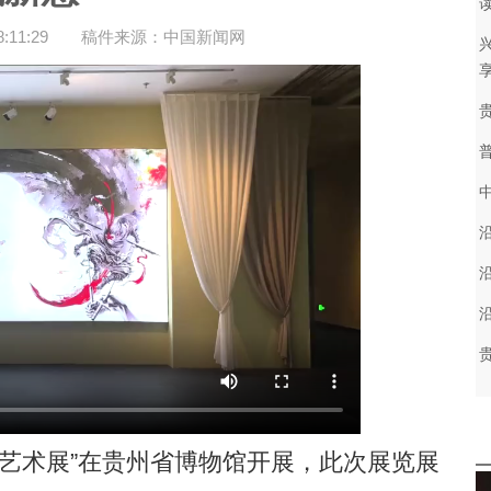
11:29
稿件来源：中国新闻网
艺术展”在贵州省博物馆开展，此次展览展