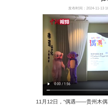
发布时间：2024-11-13 18:
11月12日，“偶遇——贵州木偶