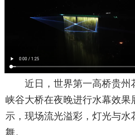
近日，世界第一高桥贵州
峡谷大桥在夜晚进行水幕效果
示，现场流光溢彩，灯光与水
舞。