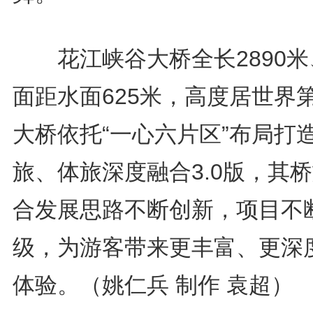
花江峡谷大桥全长2890米
面距水面625米，高度居世界
大桥依托“一心六片区”布局打
旅、体旅深度融合3.0版，其
合发展思路不断创新，项目不
级，为游客带来更丰富、更深
体验。（姚仁兵 制作 袁超）