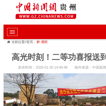
当前位置//首页
黔·视听
高光时刻！二等功喜报送
发布时间：2026-01-30 14:46:48
稿件来源：中国新