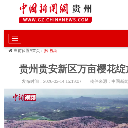
当前位置//首页
黔·视听
贵州贵安新区万亩樱花绽
发布时间：2026-03-14 15:19:07
稿件来源：中国新