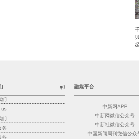
们
融媒平台
我们
中新网APP
 us
中新网微信公众号
我们
中新社微信公众号
服务
中国新闻周刊微信公众
服务