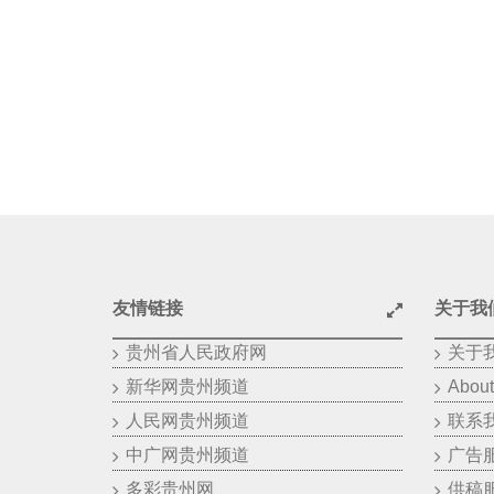
友情链接
关于我
贵州省人民政府网
关于
新华网贵州频道
About
人民网贵州频道
联系
中广网贵州频道
广告
多彩贵州网
供稿