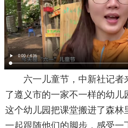
六一儿童节，中新社记者
了遵义市的一家不一样的幼儿
这个幼儿园把课堂搬进了森林
一起跟随他们的脚步，感受一