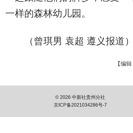
一样的森林幼儿园。
（曾琪男 袁超 遵义报道
【编辑
© 2026 中新社贵州分社
京ICP备2021034286号-7