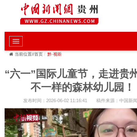
当前位置//首页
黔·视听
“六一”国际儿童节，走进贵
不一样的森林幼儿园！
发布时间：2026-06-02 11:16:41
稿件来源：中国新