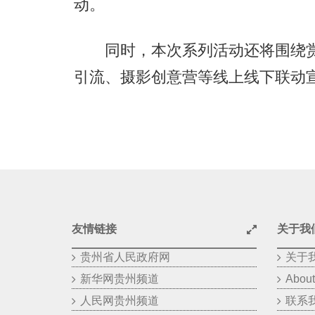
动。
同时，本次系列活动还将围绕赏花
引流、摄影创意营等线上线下联动
友情链接
关于我
贵州省人民政府网
关于
新华网贵州频道
About
人民网贵州频道
联系