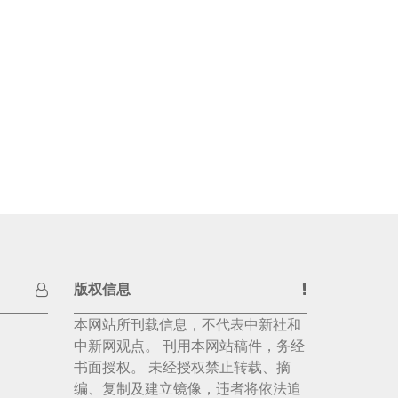
版权信息
本网站所刊载信息，不代表中新社和
中新网观点。 刊用本网站稿件，务经
书面授权。 未经授权禁止转载、摘
编、复制及建立镜像，违者将依法追