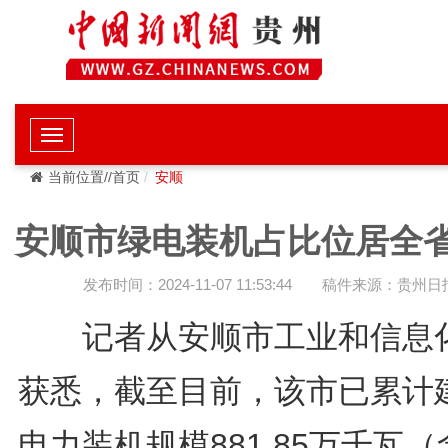
当前位置//首页
安顺
安顺市绿电装机占比位居全
发布时间：2024-11-07 11:53:44
稿件来源：贵州日
记者从安顺市工业和信息
获悉，截至目前，该市已累计
电力装机规模881.85万千瓦（