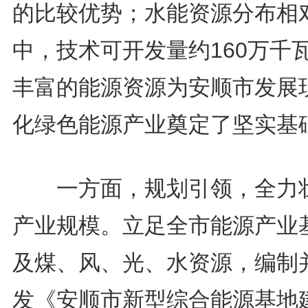
的比较优势；水能资源分布相
中，技术可开发量约160万千
丰富的能源资源为安顺市发展
化绿色能源产业奠定了坚实基
一方面，规划引领，全力
产业规模。立足全市能源产业
及煤、风、光、水资源，编制
发《安顺市新型综合能源基地