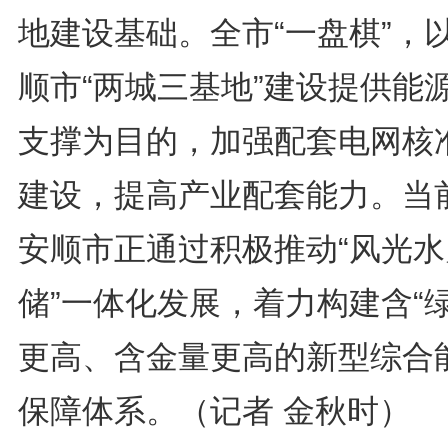
地建设基础。全市“一盘棋”，
顺市“两城三基地”建设提供能
支撑为目的，加强配套电网核
建设，提高产业配套能力。当
安顺市正通过积极推动“风光水
储”一体化发展，着力构建含“绿
更高、含金量更高的新型综合
保障体系。（记者 金秋时）