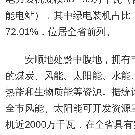
能电站），其中绿电装机占比
72.01%，位居全省前列。
安顺地处黔中腹地，拥有
的煤炭、风能、太阳能、水能
热能和生物质能等资源。据统
全市风能、太阳能可开发资源
机近2000万千瓦，在全省具