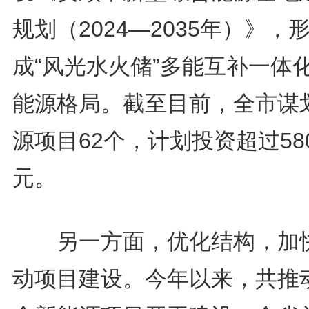
规划（2024—2035年）》，
成“风光水火储”多能互补一体
能源格局。截至目前，全市谋
源项目62个，计划投资超过58
元。
另一方面，优化结构，加
动项目建设。今年以来，共推动