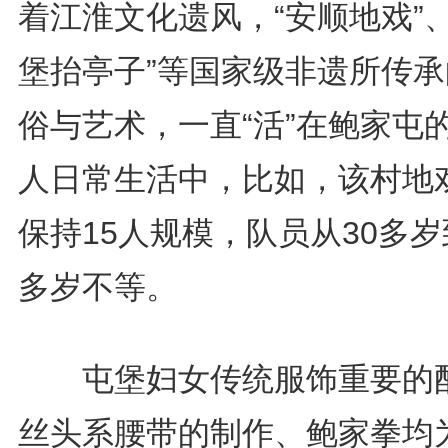
着江淮文化遗风，“安顺地戏”、
堡抬亭子”等国家级非遗所传承
俗与艺术，一直“活”在鲍家屯
人日常生活中，比如，该村地
保持15人规模，队员从30多岁
多岁不等。
屯堡妇女传统服饰重要的
丝头系腰带的制作、鲍家拳均