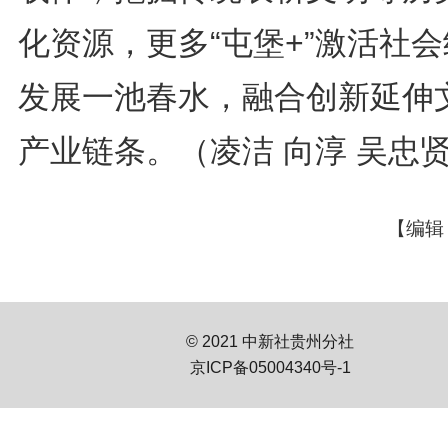
化资源，更多“屯堡+”激活社
发展一池春水，融合创新延伸
产业链条。（凌洁 向淳 吴忠
【编辑
© 2021 中新社贵州分社
京ICP备05004340号-1