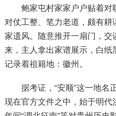
鲍家屯村家家户户贴着对
对仗工整、笔力老道，颇有耕
家遗风。随意推开一扇门，交
来，主人拿出家谱展示，白纸
记录着祖籍地：徽州。
据考证，“安顺”这一地名
现在官方文件之中，始于明代
年间“调北征南”等对贵州历史