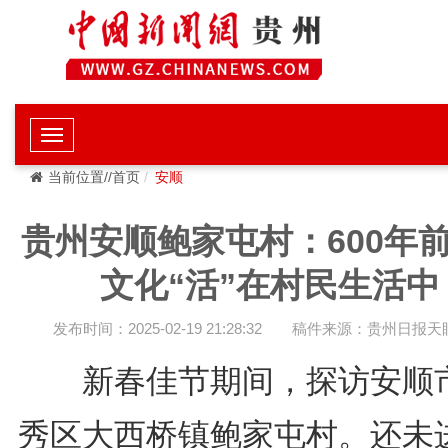
当前位置//首页
安顺
贵州安顺鲍家屯村：600年
文化“活”在村民生活中
发布时间：2025-02-19 21:28:32
稿件来源：贵州日报天
新春佳节期间，探访安顺
秀区大西桥镇鲍家屯村。还未