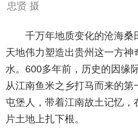
忠贤 摄
千万年地质变化的沧海桑
天地伟力塑造出贵州这一方神
水。600多年前，历史的因缘
从江南鱼米之乡打马而来的第
屯堡人，带着江南故土记忆，
片土地上扎下根。