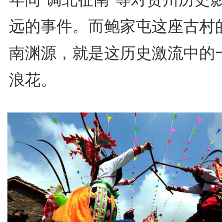
远的事件。而鲍家屯这座古村
南渊源，就是这历史激流中的
浪花。