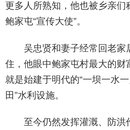
更多人所熟知，他也被乡亲们
鲍家屯“宣传大使”。
吴忠贤和妻子经常回老家
住，他眼中鲍家屯村最大的财
就是始建于明代的“一坝一水一
田”水利设施。
至今仍然发挥灌溉、防洪