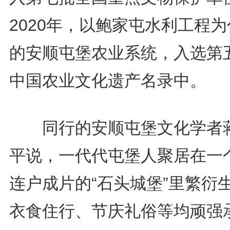
2020年，以鲍家屯水利工程
的安顺屯堡农业系统，入选第
中国农业文化遗产名录中。
同行的安顺屯堡文化学者
平说，一代代屯堡人聚居在一
连户成片的“石头城堡”里繁衍
衣食住行、节庆礼俗等均顽强