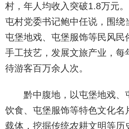
村，年人均收入突破1.8万元。
屯村党委书记鲍中任说，围绕
屯堡地戏、屯堡服饰等民风民
手工技艺，发展文旅产业，每
待游客百万余人次。
黔中腹地，以屯堡地戏、
饮食、屯堡服饰等特色文化名
载体，挖掘传统农耕文明等历