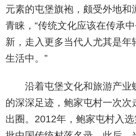
元素的屯堡旗袍，颇受外地和
青睐，“传统文化应该在传承中
新，走入更多当代人尤其是年
生活中。”
沿着屯堡文化和旅游产业
的深深足迹，鲍家屯村一次次
出圈。2012年，鲍家屯村入
批中国传统村落名录。此后，