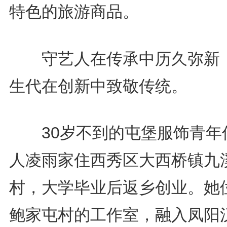
特色的旅游商品。
守艺人在传承中历久弥新
生代在创新中致敬传统。
30岁不到的屯堡服饰青年
人凌雨家住西秀区大西桥镇九
村，大学毕业后返乡创业。她
鲍家屯村的工作室，融入凤阳