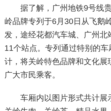
据了解，广州地铁9号线贵
岭品牌专列于6月30日从飞鹅
发，途经花都汽车城、广州北
11个站点。专列通过特别的车
计，将关岭特色品牌和文化展
广大市民乘客。
车厢内以图片形式共计展