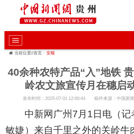
当前位置//首页
安顺
40余种农特产品“入”地铁 
岭农文旅宣传月在穗启
发布时间：2025-07-01 12:00:43
稿件来源：中国新
中新网广州7月1日电（记者
敏婕）来自千里之外的关岭牛