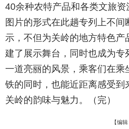
40余种农特产品和各类文旅资
图片的形式在此趟专列上不间
示，不但为关岭的地方特色产
建了展示舞台，同时也成为专
一道亮丽的风景，乘客们在乘
铁的同时，也能近距离感受到
关岭的韵味与魅力。（完）
【编辑