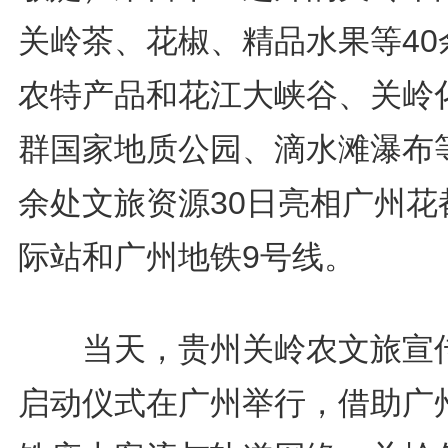
关岭茶、花椒、精品水果等40
农特产品和花江大峡谷、关岭
群国家地质公园、滴水滩瀑布等
余处文旅资源30日亮相广州花
际站和广州地铁9号线。
当天，贵州关岭农文旅宣
启动仪式在广州举行，借助广