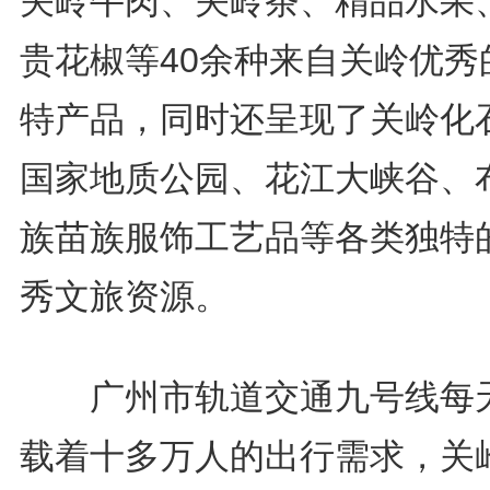
关岭牛肉、关岭茶、精品水果
贵花椒等40余种来自关岭优秀
特产品，同时还呈现了关岭化
国家地质公园、花江大峡谷、
族苗族服饰工艺品等各类独特
秀文旅资源。
广州市轨道交通九号线每
载着十多万人的出行需求，关