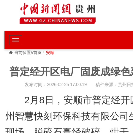
当前位置//首页
安顺
普定经开区电厂固废成绿色
发布时间：2026-02-25 17:00:19
稿件来源：贵州日
2月8日，安顺市普定经开
州智慧快刻环保科技有限公司
现场，脱硫石膏经破碎、烘干