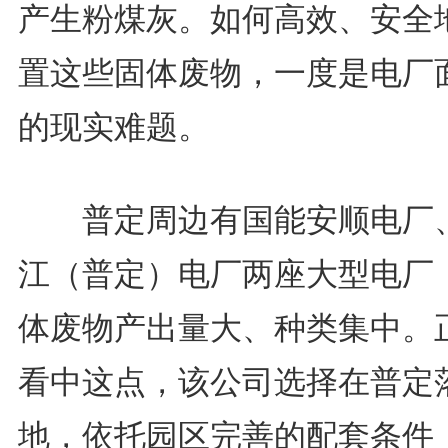
产生粉煤灰。如何高效、安全
置这些固体废物，一度是电厂
的现实难题。
普定周边有国能安顺电厂
江（普定）电厂两座大型电厂
体废物产出量大、种类集中。
看中这点，该公司选择在普定
地，依托园区完善的配套条件