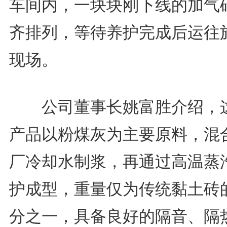
车间内，一块块刚下线的加气
齐排列，等待养护完成后运往
现场。
公司董事长姚富胜介绍，
产品以粉煤灰为主要原料，混
厂冷却水制浆，再通过高温蒸
护成型，重量仅为传统黏土砖
分之一，具备良好的隔音、隔