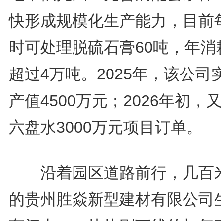
快形成规模化生产能力，目前
时可处理脱硫石膏60吨，年消
超过4万吨。2025年，该公司
产值4500万元；2026年初，
六盘水3000万元项目订单。
沿着园区道路前行，几百
的贵州胜焱新型建材有限公司