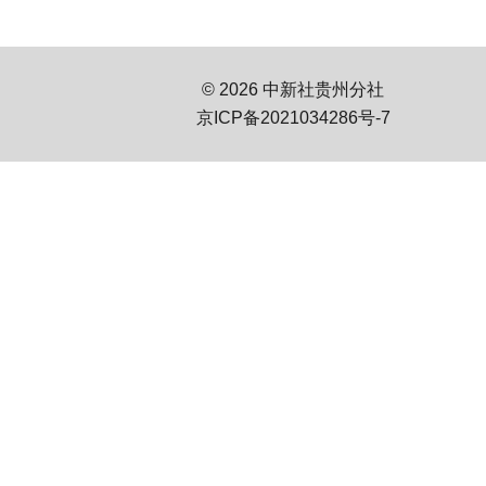
© 2026 中新社贵州分社
京ICP备2021034286号-7