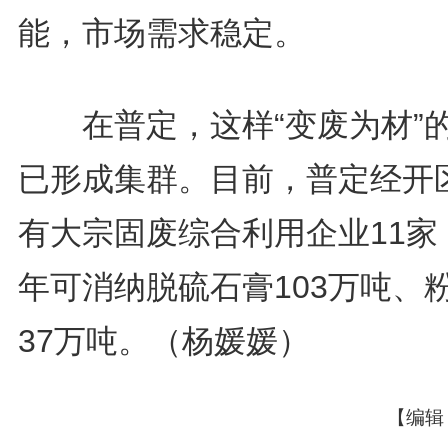
能，市场需求稳定。
在普定，这样“变废为材”
已形成集群。目前，普定经开
有大宗固废综合利用企业11家
年可消纳脱硫石膏103万吨、
37万吨。（杨媛媛）
【编辑