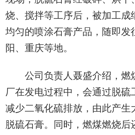
烧、搅拌等工序后，被加工成
均匀的喷涂石膏产品，随即发
阳、重庆等地。
公司负责人聂盛介绍，燃
厂在发电过程中，会通过脱硫
减少二氧化硫排放，由此产生
脱硫石膏。同时，燃煤燃烧后