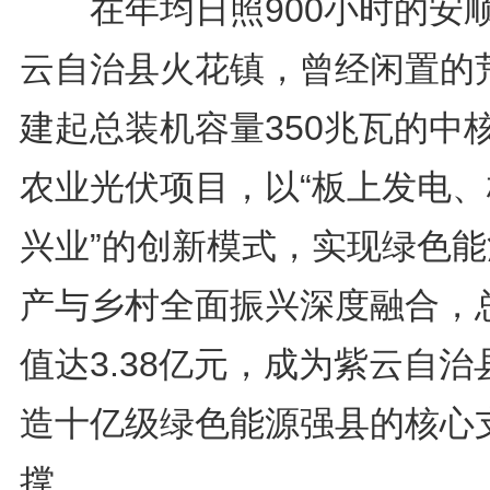
在年均日照900小时的安
云自治县火花镇，曾经闲置的
建起总装机容量350兆瓦的中
农业光伏项目，以“板上发电、
兴业”的创新模式，实现绿色能
产与乡村全面振兴深度融合，
值达3.38亿元，成为紫云自治
造十亿级绿色能源强县的核心
撑。