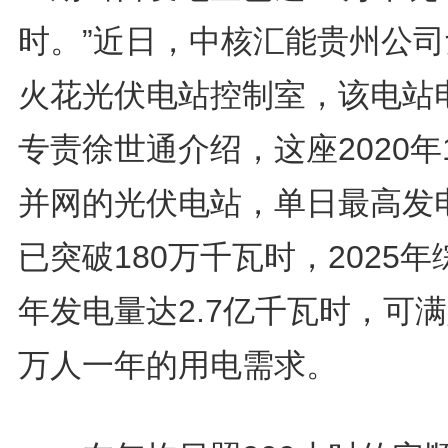
时。”近日，中核汇能贵州公司
火花光伏电站控制室，该电站
专责徐世通介绍，这座2020年
并网的光伏电站，单日最高发
已突破180万千瓦时，2025年
年发电量达2.7亿千瓦时，可满
万人一年的用电需求。