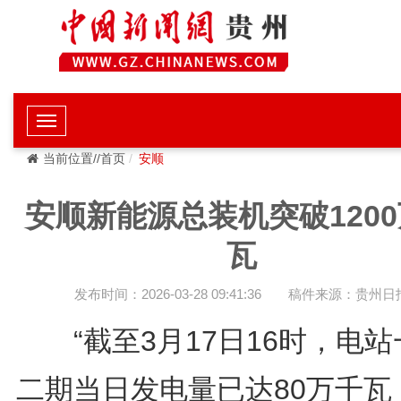
当前位置//首页
安顺
安顺新能源总装机突破120
瓦
发布时间：2026-03-28 09:41:36
稿件来源：贵州日
“截至3月17日16时，电站
二期当日发电量已达80万千瓦