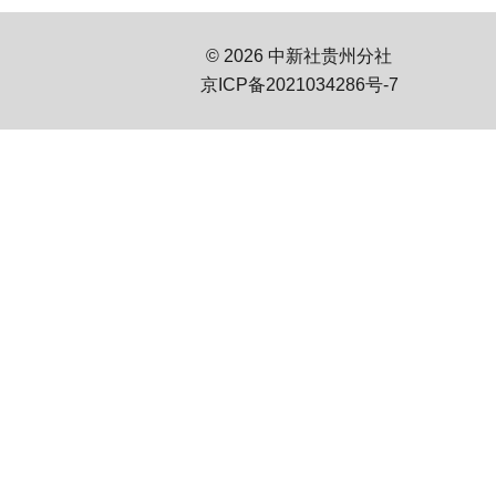
© 2026 中新社贵州分社
京ICP备2021034286号-7