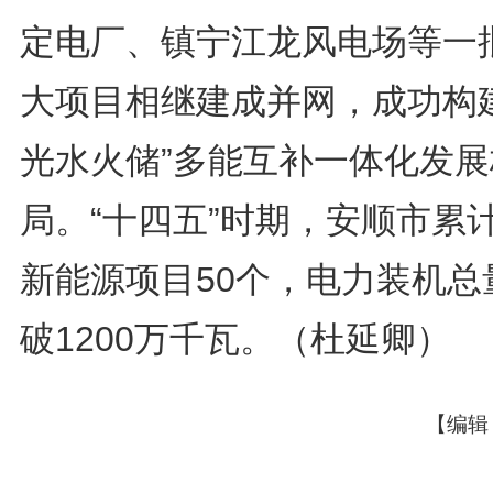
定电厂、镇宁江龙风电场等一
大项目相继建成并网，成功构建
光水火储”多能互补一体化发展
局。“十四五”时期，安顺市累
新能源项目50个，电力装机总
破1200万千瓦。（杜延卿）
【编辑