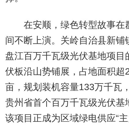
在安顺，绿色转型故事在
间不断上演。关岭自治县新铺
盘江百万千瓦级光伏基地项目
伏板沿山势铺展，占地面积超
亩，规划装机容量133万千瓦
贵州省首个百万千瓦级光伏基
该项目正成为区域绿电供应“主