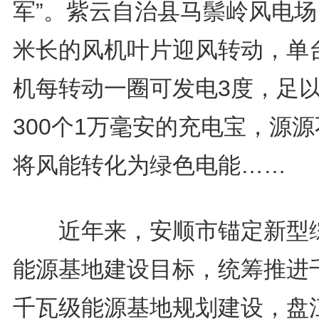
军”。紫云自治县马鬃岭风电场
米长的风机叶片迎风转动，单
机每转动一圈可发电3度，足
300个1万毫安的充电宝，源
将风能转化为绿色电能……
近年来，安顺市锚定新型
能源基地建设目标，统筹推进
千瓦级能源基地规划建设，盘