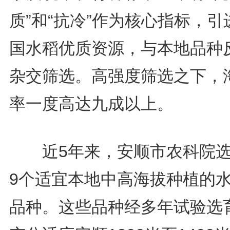
质”和“抗冷”作为核心指标，引
国水稻优质资源，与本地品种
杂交筛选。高强度筛选之下，
率一度高达九成以上。
近5年来，安顺市农科院选
9个适宜本地中高海拔种植的
品种。这些品种经多年试验选