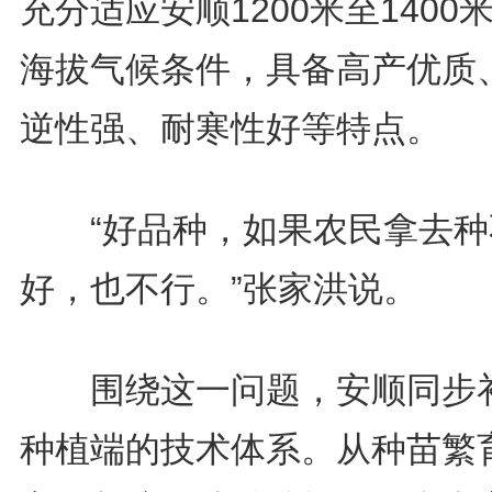
充分适应安顺1200米至1400
海拔气候条件，具备高产优质
逆性强、耐寒性好等特点。
“好品种，如果农民拿去种
好，也不行。”张家洪说。
围绕这一问题，安顺同步
种植端的技术体系。从种苗繁