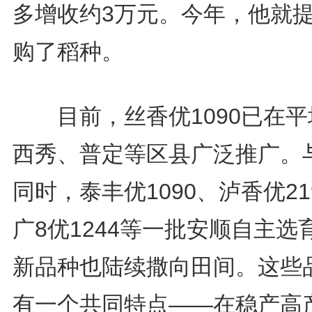
多增收约3万元。今年，他就
购了稻种。
目前，丝香优1090已在平
西秀、普定等区县广泛推广。
同时，泰丰优1090、泸香优21
广8优1244等一批安顺自主选
新品种也陆续撒向田间。这些
有一个共同特点——在稳产高