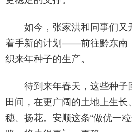
如今，张家洪和同事们又
着手新的计划——前往黔东南
织来年种子的生产。
待到来年春天，这些种子
田间，在更广阔的土地上生长
穗、扬花。安顺这条“做优一粒