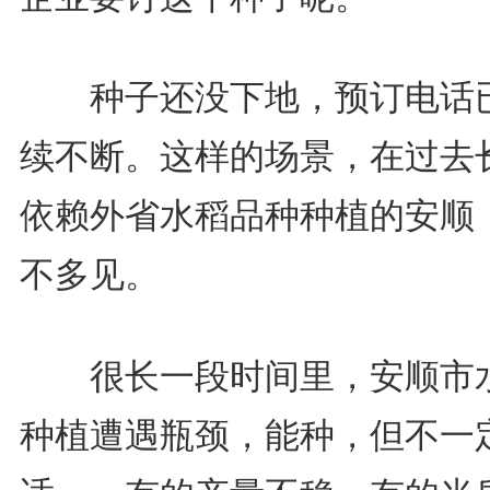
种子还没下地，预订电话
续不断。这样的场景，在过去
依赖外省水稻品种种植的安顺
不多见。
很长一段时间里，安顺市
种植遭遇瓶颈，能种，但不一