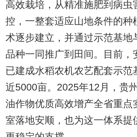
高效栽培，从精准施肥到病虫
控，一整套适应山地条件的种
术逐步建立，并通过示范基地
品种一同推广到田间。目前，
已建成水稻农机农艺配套示范
近5000亩。2025年12月，贵
油作物优质高效增产全省重点
室落地安顺，也为这一体系提
更稳定的支撑。