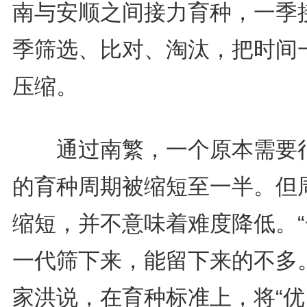
南与安顺之间接力育种，一季
季筛选、比对、淘汰，把时间
压缩。
通过南繁，一个原本需要
的育种周期被缩短至一半。但
缩短，并不意味着难度降低。“
一代筛下来，能留下来的不多。
家洪说，在育种标准上，将“优