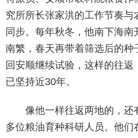
究所所长张家洪的工作节奏与
同步。每年秋冬，他南下海南
南繁，春天再带着筛选后的种
回安顺继续试验，这样的往返
已坚持近30年。
像他一样往返两地的，还有
多位粮油育种科研人员。他们