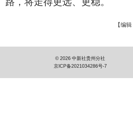
路，将走得更远、更稳。
【编辑
© 2026 中新社贵州分社
京ICP备2021034286号-7