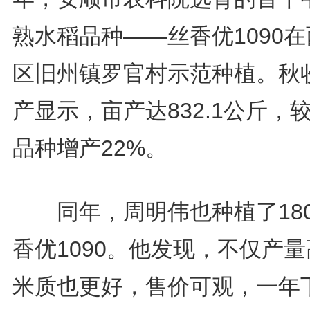
熟水稻品种——丝香优1090
区旧州镇罗官村示范种植。秋
产显示，亩产达832.1公斤，
品种增产22%。
同年，周明伟也种植了18
香优1090。他发现，不仅产
米质也更好，售价可观，一年