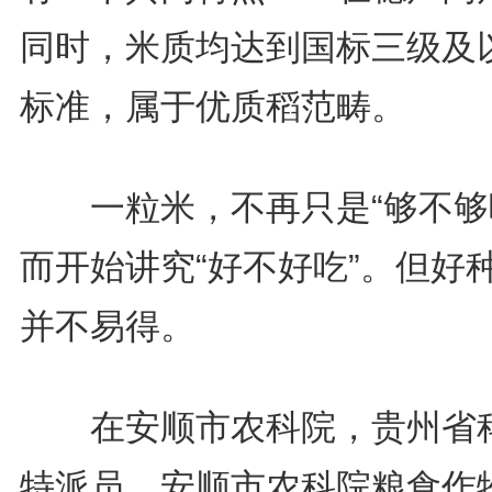
同时，米质均达到国标三级及
标准，属于优质稻范畴。
一粒米，不再只是“够不够
而开始讲究“好不好吃”。但好
并不易得。
在安顺市农科院，贵州省
特派员、安顺市农科院粮食作