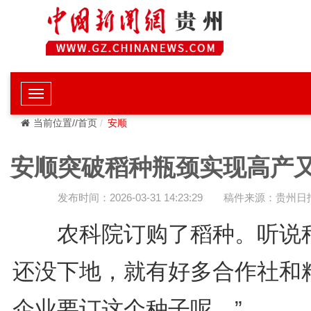
当前位置//首页
安顺
安顺突破稻种瓶颈实现高产
发布时间：2026-03-31 14:23:29
稿件来源：贵州日
农科院订购了稻种。听说
还没下地，就有好多合作社和
企业要订这个种子呢。”